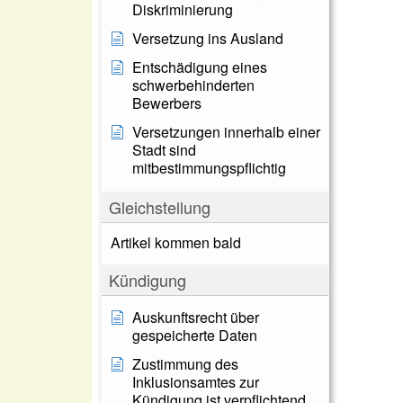
Diskriminierung
Versetzung ins Ausland
Entschädigung eines
schwerbehinderten
Bewerbers
Versetzungen innerhalb einer
Stadt sind
mitbestimmungspflichtig
Gleichstellung
Artikel kommen bald
Kündigung
Auskunftsrecht über
gespeicherte Daten
Zustimmung des
Inklusionsamtes zur
Kündigung ist verpflichtend