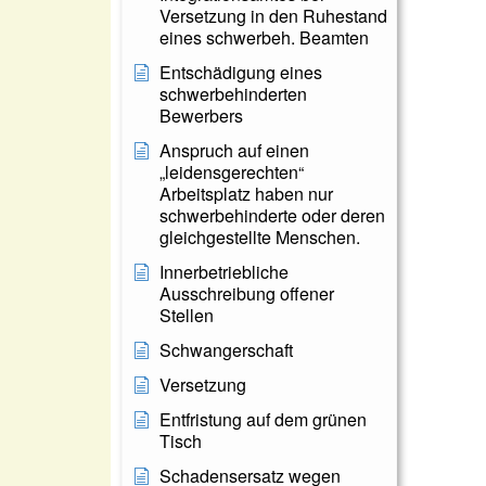
Versetzung in den Ruhestand
eines schwerbeh. Beamten
Entschädigung eines
schwerbehinderten
Bewerbers
Anspruch auf einen
„leidensgerechten“
Arbeitsplatz haben nur
schwerbehinderte oder deren
gleichgestellte Menschen.
Innerbetriebliche
Ausschreibung offener
Stellen
Schwangerschaft
Versetzung
Entfristung auf dem grünen
Tisch
Schadensersatz wegen