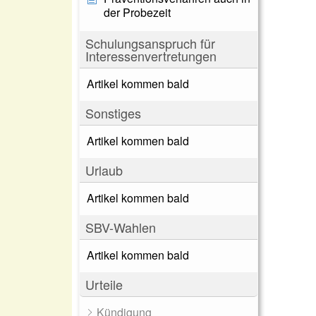
der Probezeit
Schulungsanspruch für
Interessenvertretungen
Artikel kommen bald
Sonstiges
Artikel kommen bald
Urlaub
Artikel kommen bald
SBV-Wahlen
Artikel kommen bald
Urteile
Kündigung