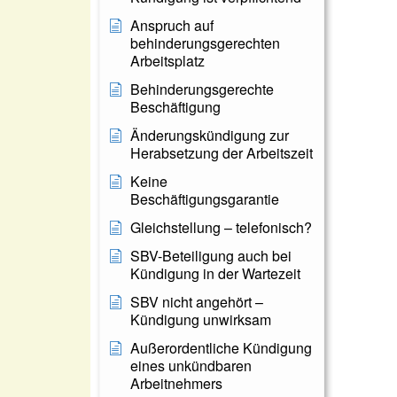
Anspruch auf
behinderungsgerechten
Arbeitsplatz
Behinderungsgerechte
Beschäftigung
Änderungskündigung zur
Herabsetzung der Arbeitszeit
Keine
Beschäftigungsgarantie
Gleichstellung – telefonisch?
SBV-Beteiligung auch bei
Kündigung in der Wartezeit
SBV nicht angehört –
Kündigung unwirksam
Außerordentliche Kündigung
eines unkündbaren
Arbeitnehmers