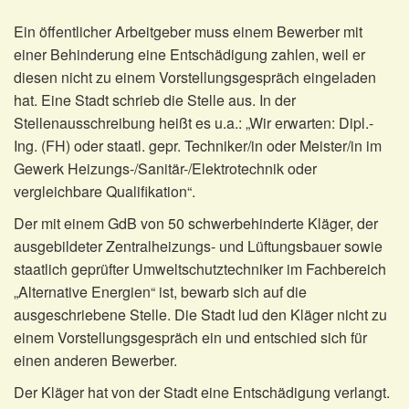
Ein öffentlicher Arbeitgeber muss einem Bewerber mit
einer Behinderung eine Entschädigung zahlen, weil er
diesen nicht zu einem Vorstellungsgespräch eingeladen
hat. Eine Stadt schrieb die Stelle aus. In der
Stellenausschreibung heißt es u.a.: „Wir erwarten: Dipl.-
Ing. (FH) oder staatl. gepr. Techniker/in oder Meister/in im
Gewerk Heizungs-/Sanitär-/Elektrotechnik oder
vergleichbare Qualifikation“.
Der mit einem GdB von 50 schwerbehinderte Kläger, der
ausgebildeter Zentralheizungs- und Lüftungsbauer sowie
staatlich geprüfter Umweltschutztechniker im Fachbereich
„Alternative Energien“ ist, bewarb sich auf die
ausgeschriebene Stelle. Die Stadt lud den Kläger nicht zu
einem Vorstellungsgespräch ein und entschied sich für
einen anderen Bewerber.
Der Kläger hat von der Stadt eine Entschädigung verlangt.