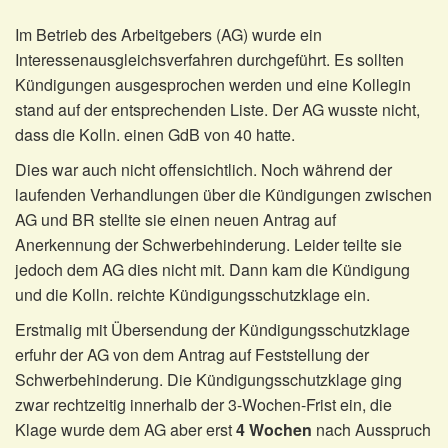
Im Betrieb des Arbeitgebers (AG) wurde ein
Interessenausgleichsverfahren durchgeführt. Es sollten
Kündigungen ausgesprochen werden und eine Kollegin
stand auf der entsprechenden Liste. Der AG wusste nicht,
dass die Kolln. einen GdB von 40 hatte.
Dies war auch nicht offensichtlich. Noch während der
laufenden Verhandlungen über die Kündigungen zwischen
AG und BR stellte sie einen neuen Antrag auf
Anerkennung der Schwerbehinderung. Leider teilte sie
jedoch dem AG dies nicht mit. Dann kam die Kündigung
und die Kolln. reichte Kündigungsschutzklage ein.
Erstmalig mit Übersendung der Kündigungsschutzklage
erfuhr der AG von dem Antrag auf Feststellung der
Schwerbehinderung. Die Kündigungsschutzklage ging
zwar rechtzeitig innerhalb der 3-Wochen-Frist ein, die
Klage wurde dem AG aber erst
4 Wochen
nach Ausspruch