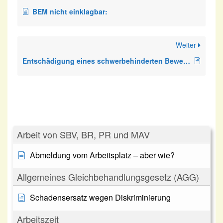
BEM nicht einklagbar:
Weiter
Entschädigung eines schwerbehinderten Bewerbers
Arbeit von SBV, BR, PR und MAV
Abmeldung vom Arbeitsplatz – aber wie?
Allgemeines Gleichbehandlungsgesetz (AGG)
Schadensersatz wegen Diskriminierung
Arbeitszeit