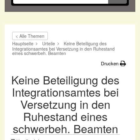
< Alle Themen
Hauptseite
Urteile
Keine Beteiligung des
Integrationsamtes bei Versetzung in den Ruhestand
eines schwerbeh. Beamten
Drucken
Keine Beteiligung des
Integrationsamtes bei
Versetzung in den
Ruhestand eines
schwerbeh. Beamten