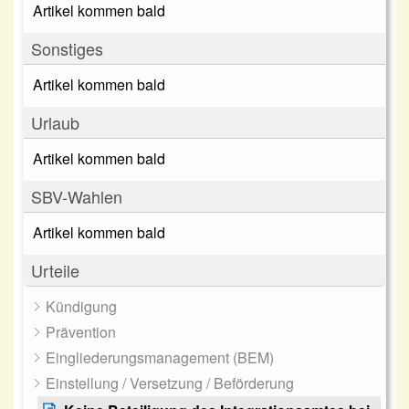
Artikel kommen bald
Sonstiges
Artikel kommen bald
Urlaub
Artikel kommen bald
SBV-Wahlen
Artikel kommen bald
Urteile
Kündigung
Prävention
Eingliederungsmanagement (BEM)
Einstellung / Versetzung / Beförderung