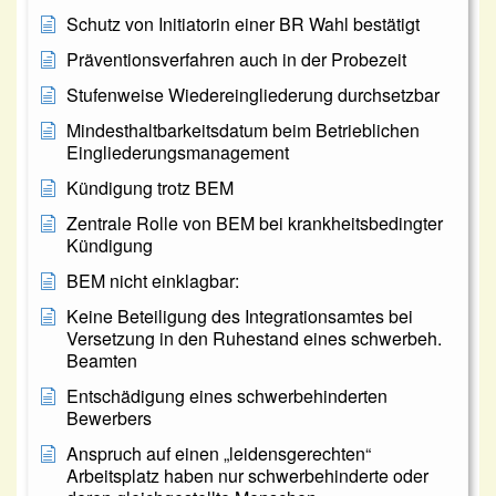
Schutz von Initiatorin einer BR Wahl bestätigt
Präventionsverfahren auch in der Probezeit
Stufenweise Wiedereingliederung durchsetzbar
Mindesthaltbarkeitsdatum beim Betrieblichen
Eingliederungsmanagement
Kündigung trotz BEM
Zentrale Rolle von BEM bei krankheitsbedingter
Kündigung
BEM nicht einklagbar:
Keine Beteiligung des Integrationsamtes bei
Versetzung in den Ruhestand eines schwerbeh.
Beamten
Entschädigung eines schwerbehinderten
Bewerbers
Anspruch auf einen „leidensgerechten“
Arbeitsplatz haben nur schwerbehinderte oder