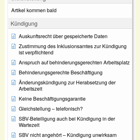
Artikel kommen bald
Kündigung
Auskunftsrecht über gespeicherte Daten
Zustimmung des Inklusionsamtes zur Kündigung
ist verpflichtend
Anspruch auf behinderungsgerechten Arbeitsplatz
Behinderungsgerechte Beschäftigung
Änderungskündigung zur Herabsetzung der
Arbeitszeit
Keine Beschäftigungsgarantie
Gleichstellung – telefonisch?
SBV-Beteiligung auch bei Kündigung in der
Wartezeit
SBV nicht angehört – Kündigung unwirksam