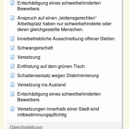
Entschädigung eines schwerbehinderten
Bewerbers
Anspruch auf einen „leidensgerechten“
Arbeitsplatz haben nur schwerbehinderte oder
deren gleichgestellte Menschen.
Innerbetriebliche Ausschreibung offener Stellen
Schwangerschaft
Versetzung
Entfristung auf dem grünen Tisch
Schadensersatz wegen Diskriminierung
Versetzung ins Ausland
Entschädigung eines schwerbehinderten
Bewerbers
Versetzungen innerhalb einer Stadt sind
mitbestimmungspflichtig
Gleichstellung