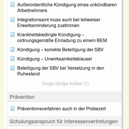
Außerordentliche Kündigung eines unkündbaren
Arbeitnehmers
Integrationsamt muss auch bei teilweiser
Erwerbsminderung zustimmen
Krankheitsbedingte Kündigung –
ordnungsgemäße Einladung zu einem BEM
Kündigung – korrekte Beteiligung der SBV
Kündigung – Unwirksamkeitsklausel
Beteiligung der SBV bei Versetzung in den
Ruhestand
Zeige übrige Artikel (1)
Prävention
Präventionsverfahren auch in der Probezeit
Schulungsanspruch für Interessenvertretungen