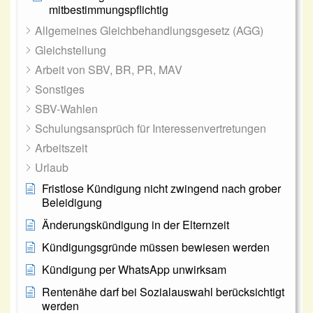
mitbestimmungspflichtig
Allgemeines Gleichbehandlungsgesetz (AGG)
Gleichstellung
Arbeit von SBV, BR, PR, MAV
Sonstiges
SBV-Wahlen
Schulungsansprüch für Interessenvertretungen
Arbeitszeit
Urlaub
Fristlose Kündigung nicht zwingend nach grober
Beleidigung
Änderungskündigung in der Elternzeit
Kündigungsgründe müssen bewiesen werden
Kündigung per WhatsApp unwirksam
Rentenähe darf bei Sozialauswahl berücksichtigt
werden