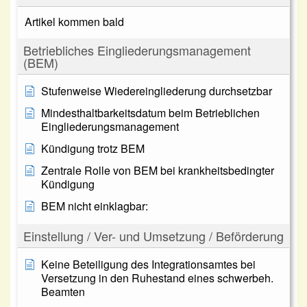
Artikel kommen bald
Betriebliches Eingliederungsmanagement
(BEM)
Stufenweise Wiedereingliederung durchsetzbar
Mindesthaltbarkeitsdatum beim Betrieblichen
Eingliederungsmanagement
Kündigung trotz BEM
Zentrale Rolle von BEM bei krankheitsbedingter
Kündigung
BEM nicht einklagbar:
Einstellung / Ver- und Umsetzung / Beförderung
Keine Beteiligung des Integrationsamtes bei
Versetzung in den Ruhestand eines schwerbeh.
Beamten