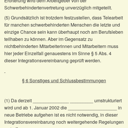
Erörterung wird dem Arbeitgeber von der
Schwerbehindertenvertretung unverzüglich mitgeteilt.
(5) Grundsätzlich ist trotzdem festzustellen, dass Telearbeit
für manchen schwerbehinderten Menschen die letzte und
einzige Chance sein kann überhaupt noch am Berufsleben
teilhaben zu können. Aber im Gegensatz zu
nichtbehinderten Mitarbeiterinnen und Mitarbeitern muss
hier jeder Einzelfall genauestens im Sinne § 5 Abs. 4
dieser Integrationsvereinbarung geprüft werden.
§ 6 Sonstiges und Schlussbestimmungen
(1) Da derzeit ______________ _________ umstrukturiert
wird und ab 1. Januar 2002 die ___________________ in
neue Betriebe aufgehen ist es nicht notwendig, in dieser
Integrationsvereinbarung noch weitergehende Regelungen