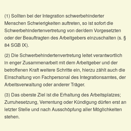
(1) Sollten bei der Integration schwerbehinderter
Menschen Schwierigkeiten auftreten, so ist sofort die
Schwerbehindertenvertretung von der/dem Vorgesetzten
oder der Beauftragten des Arbeitgebers einzuschalten (s. §
84 SGB IX).
(2) Die Schwerbehindertenvertretung leitet verantwortlich
in enger Zusammenarbeit mit dem Arbeitgeber und der
betroffenen Kraft weitere Schritte ein, hierzu zählt auch die
Einschaltung von Fachpersonal des Integrationsamtes, der
Arbeitsverwaltung oder anderer Träger.
(3) Das oberste Ziel ist die Erhaltung des Arbeitsplatzes;
Zurruhesetzung, Verrentung oder Kündigung dürfen erst an
letzter Stelle und nach Ausschöpfung aller Möglichkeiten
stehen.