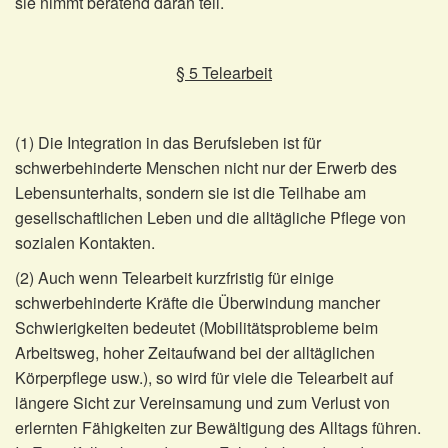
sie nimmt beratend daran teil.
§ 5 Telearbeit
(1) Die Integration in das Berufsleben ist für
schwerbehinderte Menschen nicht nur der Erwerb des
Lebensunterhalts, sondern sie ist die Teilhabe am
gesellschaftlichen Leben und die alltägliche Pflege von
sozialen Kontakten.
(2) Auch wenn Telearbeit kurzfristig für einige
schwerbehinderte Kräfte die Überwindung mancher
Schwierigkeiten bedeutet (Mobilitätsprobleme beim
Arbeitsweg, hoher Zeitaufwand bei der alltäglichen
Körperpflege usw.), so wird für viele die Telearbeit auf
längere Sicht zur Vereinsamung und zum Verlust von
erlernten Fähigkeiten zur Bewältigung des Alltags führen.