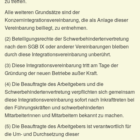
zu treffen.
Alle weiteren Grundsätze sind der
Konzernintegrationsvereinbarung, die als Anlage dieser
Vereinbarung beiliegt, zu entnehmen.
(2) Beteiligungsrechte der Schwerbehindertenvertretung
nach dem SGB IX oder anderer Vereinbarungen bleiben
durch diese Integrationsvereinbarung unberührt.
(3) Diese Integrationsvereinbarung tritt am Tage der
Gründung der neuen Betriebe außer Kraft.
(4) Die Beauftragte des Arbeitgebers und die
Schwerbehindertenvertretung verpflichten sich gemeinsam
diese Integrationsvereinbarung sofort nach Inkrafttreten bei
den Führungskräften und schwerbehinderten
Mitarbeiterinnen und Mitarbeitern bekannt zu machen.
(5) Die Beauftragte des Arbeitgebers ist verantwortlich für
die Um- und Durchsetzung dieser