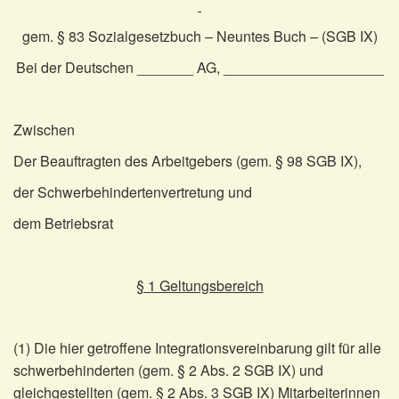
gem. § 83 Sozialgesetzbuch – Neuntes Buch – (SGB IX)
Bei der Deutschen _______ AG, ____________________
Zwischen
Der Beauftragten des Arbeitgebers (gem. § 98 SGB IX),
der Schwerbehindertenvertretung und
dem Betriebsrat
§ 1 Geltungsbereich
(1) Die hier getroffene Integrationsvereinbarung gilt für alle
schwerbehinderten (gem. § 2 Abs. 2 SGB IX) und
gleichgestellten (gem. § 2 Abs. 3 SGB IX) Mitarbeiterinnen