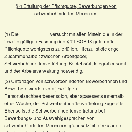
§ 4 Erfüllung der Pflichtquote, Bewerbungen von
schwerbehinderten Menschen
(1) Die ___________ versucht mit allen Mitteln die in der
jeweils gültigen Fassung des § 71 SGB IX geforderte
Pflichtquote wenigstens zu erfüllen. Hierzu ist die enge
Zusammenarbeit zwischen Arbeitgeber,
Schwerbehindertenvertretung, Betriebsrat, Integrationsamt
und der Arbeitsverwaltung notwendig.
(2) Unterlagen von schwerbehinderten Bewerberinnen und
Bewerbern werden vom jeweiligen
Personalsachbearbeiter sofort, aber spätestens innerhalb
einer Woche, der Schwerbehindertenvertretung zugeleitet.
Ebenso ist die Schwerbehindertenvertretung bei
Bewerbungs- und Auswahlgesprächen von
schwerbehinderten Menschen grundsätzlich einzuladen;