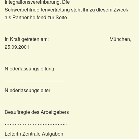
Integrationsvereinbarung. Die
Schwerbehindertenvertretung steht ihr zu diesem Zweck
als Partner helfend zur Seite.
In Kraft getreten am: München,
25.09.2001
Niederlassungsleitung
………………………………..
Niederlassungsleiter
Beauftragte des Arbeitgebers
………………………………..
Leiterin Zentrale Aufgaben