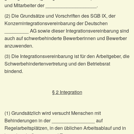
und Mitarbeiter der ___________________.
(2) Die Grundsätze und Vorschriften des SGB IX, der
Konzernintegrationsvereinbarung der Deutschen
_________ AG sowie dieser Integrationsvereinbarung sind
auch auf schwerbehinderte Bewerberinnen und Bewerber
anzuwenden.
(3) Die Integrationsvereinbarung ist für den Arbeitgeber, die
Schwerbehindertenvertretung und den Betriebsrat
bindend.
§ 2 Integration
(1) Grundsätzlich wird versucht Menschen mit
Behinderungen in der ________________ auf
Regelarbeitsplätzen, in den üblichen Arbeitsablauf und in