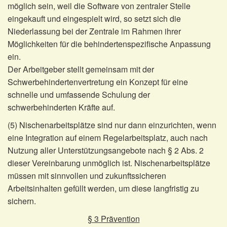
möglich sein, weil die Software von zentraler Stelle
eingekauft und eingespielt wird, so setzt sich die
Niederlassung bei der Zentrale im Rahmen ihrer
Möglichkeiten für die behindertenspezifische Anpassung
ein.
Der Arbeitgeber stellt gemeinsam mit der
Schwerbehindertenvertretung ein Konzept für eine
schnelle und umfassende Schulung der
schwerbehinderten Kräfte auf.
(5) Nischenarbeitsplätze sind nur dann einzurichten, wenn
eine Integration auf einem Regelarbeitsplatz, auch nach
Nutzung aller Unterstützungsangebote nach § 2 Abs. 2
dieser Vereinbarung unmöglich ist. Nischenarbeitsplätze
müssen mit sinnvollen und zukunftssicheren
Arbeitsinhalten gefüllt werden, um diese langfristig zu
sichern.
§ 3 Prävention