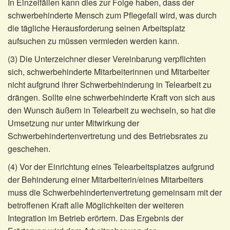
In Einzelfällen kann dies zur Folge haben, dass der
schwerbehinderte Mensch zum Pflegefall wird, was durch
die tägliche Herausforderung seinen Arbeitsplatz
aufsuchen zu müssen vermieden werden kann.
(3) Die Unterzeichner dieser Vereinbarung verpflichten
sich, schwerbehinderte Mitarbeiterinnen und Mitarbeiter
nicht aufgrund ihrer Schwerbehinderung in Telearbeit zu
drängen. Sollte eine schwerbehinderte Kraft von sich aus
den Wunsch äußern in Telearbeit zu wechseln, so hat die
Umsetzung nur unter Mitwirkung der
Schwerbehindertenvertretung und des Betriebsrates zu
geschehen.
(4) Vor der Einrichtung eines Telearbeitsplatzes aufgrund
der Behinderung einer Mitarbeiterin/eines Mitarbeiters
muss die Schwerbehindertenvertretung gemeinsam mit der
betroffenen Kraft alle Möglichkeiten der weiteren
Integration im Betrieb erörtern. Das Ergebnis der