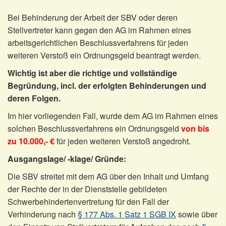
Bei Behinderung der Arbeit der SBV oder deren
Stellvertreter kann gegen den AG im Rahmen eines
arbeitsgerichtlichen Beschlussverfahrens für jeden
weiteren Verstoß ein Ordnungsgeld beantragt werden.
Wichtig ist aber die richtige und vollständige
Begründung, incl. der erfolgten Behinderungen und
deren Folgen.
Im hier vorliegenden Fall, wurde dem AG im Rahmen eines
solchen Beschlussverfahrens ein Ordnungsgeld
von bis
zu 10.000,- €
für jeden weiteren Verstoß angedroht.
Ausgangslage/ -klage/ Gründe:
Die SBV streitet mit dem AG über den Inhalt und Umfang
der Rechte der in der Dienststelle gebildeten
Schwerbehindertenvertretung für den Fall der
Verhinderung nach
§ 177 Abs. 1 Satz 1 SGB IX
sowie über