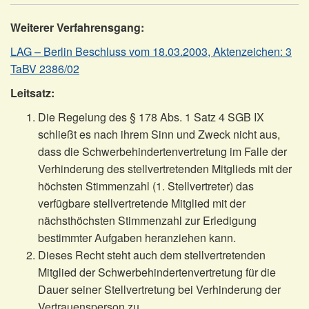
Weiterer Verfahrensgang:
LAG – Berlin Beschluss vom 18.03.2003, Aktenzeichen: 3
TaBV 2386/02
Leitsatz:
Die Regelung des § 178 Abs. 1 Satz 4 SGB IX
schließt es nach ihrem Sinn und Zweck nicht aus,
dass die Schwerbehindertenvertretung im Falle der
Verhinderung des stellvertretenden Mitglieds mit der
höchsten Stimmenzahl (1. Stellvertreter) das
verfügbare stellvertretende Mitglied mit der
nächsthöchsten Stimmenzahl zur Erledigung
bestimmter Aufgaben heranziehen kann.
Dieses Recht steht auch dem stellvertretenden
Mitglied der Schwerbehindertenvertretung für die
Dauer seiner Stellvertretung bei Verhinderung der
Vertrauensperson zu.