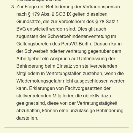
Zur Frage der Behinderung der Vertrauensperson
nach § 179 Abs. 2 SGB IX gelten dieselben
Grundsätze, die zur Verbotsnorm des § 78 Satz 1
BVG entwickelt worden sind. Dies gilt auch
zugunsten der Schwerbehindertenvertretung im
Geltungsbereich des PersVG Berlin. Danach kann
der Schwerbehindertenvertretung gegenüber dem
Arbeitgeber ein Anspruch auf Unterlassung der
Behinderung beim Einsatz von stellvertretenden
Mitgliedern in Vertretungsfällen zustehen, wenn die
Wiederholungsgefahr nicht ausgeschlossen werden
kann. Erklärungen von Fachvorgesetzten der
stellvertretenden Mitglieder, die objektiv dazu
geeignet sind, diese von der Vertretungstätigkeit
abzuhalten, können eine unzulässige Behinderung
darstellen.