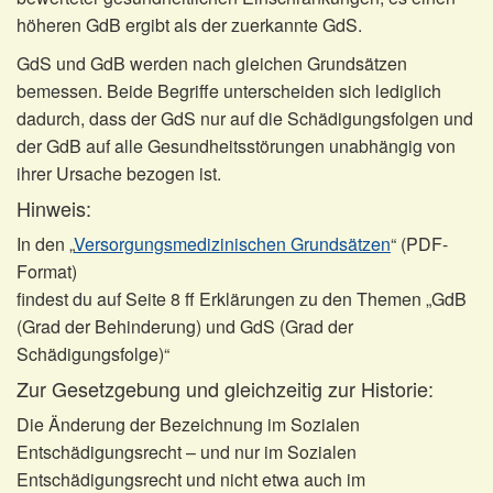
höheren GdB ergibt als der zuerkannte GdS.
GdS und GdB werden nach gleichen Grundsätzen
bemessen. Beide Begriffe unterscheiden sich lediglich
dadurch, dass der GdS nur auf die Schädigungsfolgen und
der GdB auf alle Gesundheitsstörungen unabhängig von
ihrer Ursache bezogen ist.
Hinweis:
In den „
Versorgungsmedizinischen Grundsätzen
“ (PDF-
Format)
findest du auf Seite 8 ff Erklärungen zu den Themen „GdB
(Grad der Behinderung) und GdS (Grad der
Schädigungsfolge)“
Zur Gesetzgebung und gleichzeitig zur Historie:
Die Änderung der Bezeichnung im Sozialen
Entschädigungsrecht – und nur im Sozialen
Entschädigungsrecht und nicht etwa auch im