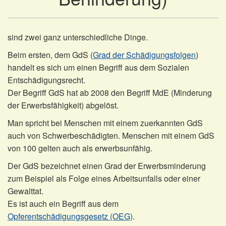
sind zwei ganz unterschiedliche Dinge.
Beim ersten, dem GdS (
Grad der Schädigungsfolgen
)
handelt es sich um einen Begriff aus dem Sozialen
Entschädigungsrecht.
Der Begriff GdS hat ab 2008 den Begriff MdE (Minderung
der Erwerbsfähigkeit) abgelöst.
Man spricht bei Menschen mit einem zuerkannten GdS
auch von Schwerbeschädigten. Menschen mit einem GdS
von 100 gelten auch als erwerbsunfähig.
Der GdS bezeichnet einen Grad der Erwerbsminderung
zum Beispiel als Folge eines Arbeitsunfalls oder einer
Gewalttat.
Es ist auch ein Begriff aus dem
Opferentschädigungsgesetz (OEG)
.