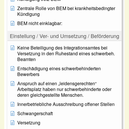
Zentrale Rolle von BEM bei krankheitsbedingter
Kündigung
BEM nicht einklagbar:
Einstellung / Ver- und Umsetzung / Beförderung
Keine Beteiligung des Integrationsamtes bei
Versetzung in den Ruhestand eines schwerbeh.
Beamten
Entschädigung eines schwerbehinderten
Bewerbers
Anspruch auf einen „leidensgerechten“
Arbeitsplatz haben nur schwerbehinderte oder
deren gleichgestellte Menschen.
Innerbetriebliche Ausschreibung offener Stellen
Schwangerschaft
Versetzung