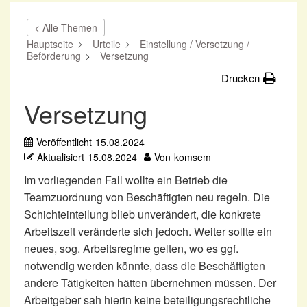
< Alle Themen
Hauptseite
Urteile
Einstellung / Versetzung /
Beförderung
Versetzung
Drucken
Versetzung
Veröffentlicht
15.08.2024
Aktualisiert
15.08.2024
Von
komsem
Im vorliegenden Fall wollte ein Betrieb die
Teamzuordnung von Beschäftigten neu regeln. Die
Schichteinteilung blieb unverändert, die konkrete
Arbeitszeit veränderte sich jedoch. Weiter sollte ein
neues, sog. Arbeitsregime gelten, wo es ggf.
notwendig werden könnte, dass die Beschäftigten
andere Tätigkeiten hätten übernehmen müssen. Der
Arbeitgeber sah hierin keine beteiligungsrechtliche