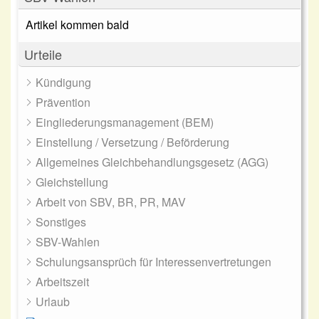
Artikel kommen bald
Urteile
Kündigung
Prävention
Eingliederungsmanagement (BEM)
Einstellung / Versetzung / Beförderung
Allgemeines Gleichbehandlungsgesetz (AGG)
Gleichstellung
Arbeit von SBV, BR, PR, MAV
Sonstiges
SBV-Wahlen
Schulungsansprüch für Interessenvertretungen
Arbeitszeit
Urlaub