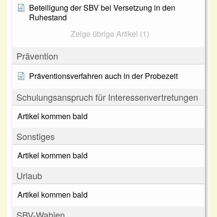
Beteiligung der SBV bei Versetzung in den
Ruhestand
Zeige übrige Artikel (1)
Prävention
Präventionsverfahren auch in der Probezeit
Schulungsanspruch für Interessenvertretungen
Artikel kommen bald
Sonstiges
Artikel kommen bald
Urlaub
Artikel kommen bald
SBV-Wahlen