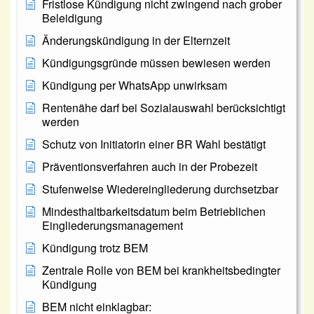
Fristlose Kündigung nicht zwingend nach grober
Beleidigung
Änderungskündigung in der Elternzeit
Kündigungsgründe müssen bewiesen werden
Kündigung per WhatsApp unwirksam
Rentenähe darf bei Sozialauswahl berücksichtigt
werden
Schutz von Initiatorin einer BR Wahl bestätigt
Präventionsverfahren auch in der Probezeit
Stufenweise Wiedereingliederung durchsetzbar
Mindesthaltbarkeitsdatum beim Betrieblichen
Eingliederungsmanagement
Kündigung trotz BEM
Zentrale Rolle von BEM bei krankheitsbedingter
Kündigung
BEM nicht einklagbar: