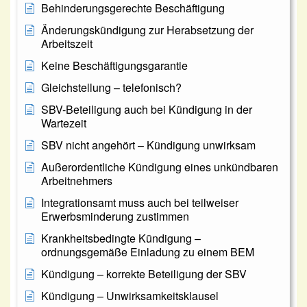
Behinderungsgerechte Beschäftigung
Änderungskündigung zur Herabsetzung der
Arbeitszeit
Keine Beschäftigungsgarantie
Gleichstellung – telefonisch?
SBV-Beteiligung auch bei Kündigung in der
Wartezeit
SBV nicht angehört – Kündigung unwirksam
Außerordentliche Kündigung eines unkündbaren
Arbeitnehmers
Integrationsamt muss auch bei teilweiser
Erwerbsminderung zustimmen
Krankheitsbedingte Kündigung –
ordnungsgemäße Einladung zu einem BEM
Kündigung – korrekte Beteiligung der SBV
Kündigung – Unwirksamkeitsklausel