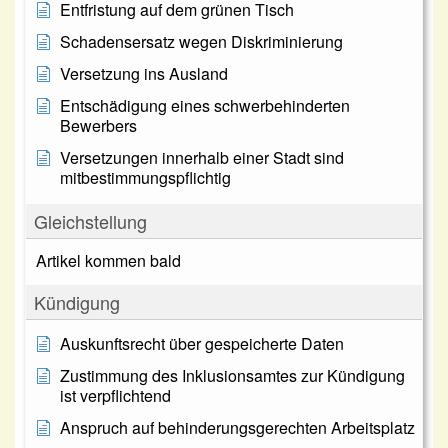
Entfristung auf dem grünen Tisch
Schadensersatz wegen Diskriminierung
Versetzung ins Ausland
Entschädigung eines schwerbehinderten
Bewerbers
Versetzungen innerhalb einer Stadt sind
mitbestimmungspflichtig
Gleichstellung
Artikel kommen bald
Kündigung
Auskunftsrecht über gespeicherte Daten
Zustimmung des Inklusionsamtes zur Kündigung
ist verpflichtend
Anspruch auf behinderungsgerechten Arbeitsplatz