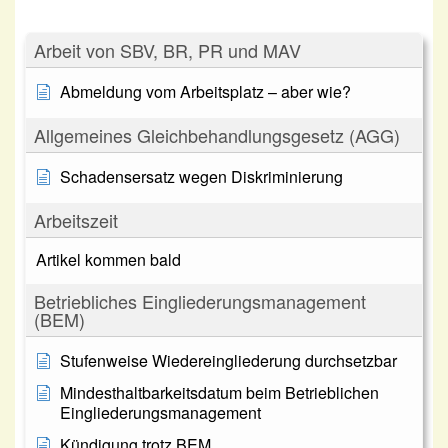
Arbeit von SBV, BR, PR und MAV
Abmeldung vom Arbeitsplatz – aber wie?
Allgemeines Gleichbehandlungsgesetz (AGG)
Schadensersatz wegen Diskriminierung
Arbeitszeit
Artikel kommen bald
Betriebliches Eingliederungsmanagement
(BEM)
Stufenweise Wiedereingliederung durchsetzbar
Mindesthaltbarkeitsdatum beim Betrieblichen
Eingliederungsmanagement
Kündigung trotz BEM