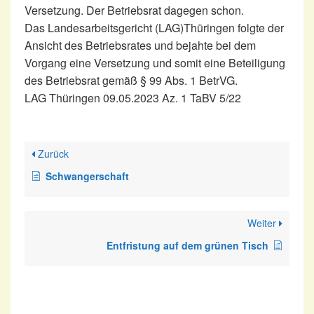
Versetzung. Der Betriebsrat dagegen schon.
Das Landesarbeitsgericht (LAG)Thüringen folgte der
Ansicht des Betriebsrates und bejahte bei dem
Vorgang eine Versetzung und somit eine Beteiligung
des Betriebsrat gemäß § 99 Abs. 1 BetrVG.
LAG Thüringen 09.05.2023 Az. 1 TaBV 5/22
Zurück
Schwangerschaft
Weiter
Entfristung auf dem grünen Tisch