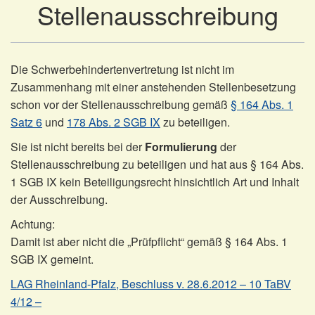
Stellenausschreibung
Die Schwerbehindertenvertretung ist nicht im
Zusammenhang mit einer anstehenden Stellenbesetzung
schon vor der Stellenausschreibung gemäß
§ 164 Abs. 1
Satz 6
und
178 Abs. 2 SGB IX
zu beteiligen.
Sie ist nicht bereits bei der
Formulierung
der
Stellenausschreibung zu beteiligen und hat aus § 164 Abs.
1 SGB IX kein Beteiligungsrecht hinsichtlich Art und Inhalt
der Ausschreibung.
Achtung:
Damit ist aber nicht die „Prüfpflicht“ gemäß § 164 Abs. 1
SGB IX gemeint.
LAG Rheinland-Pfalz, Beschluss v. 28.6.2012 – 10 TaBV
4/12 –