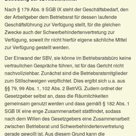
Nach § 179 Abs. 9 SGB IX steht der Geschäftsbedarf, den
der Arbeitgeber dem Betriebsrat für dessen laufende
Geschäftsführung zur Verfügung stellt, für die gleichen
Zwecke auch der Schwerbehindertenvertretung zur
Verfügung, soweit ihr nicht hierfür eigene sächliche Mittel
zur Verfügung gestellt werden.
Der Einwand der SBV, sie könne im Betriebsratsbüro keine
vertraulichen Gespräche führen, ist für das Gericht nicht
nachvollziehbar. Zunächst sind die Betriebsratsmitglieder
zum Stillschweigen verpflichtet. Dies ergibt sich u.a. aus
§§ 79, 99 Abs. 1, 102 Abs. 2 BetrVG. Zudem ordnet der
Gesetzgeber selbst an, dass die Räumlichkeiten
gemeinsam genutzt werden und dass gemäß § 182 Abs. 1
SGB IX eine enge Zusammenarbeit stattfindet, sodass
nach dem Willen des Gesetzgebers eine Zusammenarbeit
zwischen Betriebsrat und Schwerbehindertenvertretung
gerade gewollt ist. Aus diesem Grund kann die