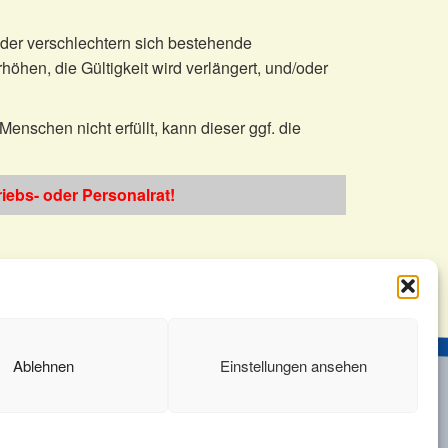
der verschlechtern sich bestehende
öhen, die Gültigkeit wird verlängert, und/oder
Menschen nicht erfüllt, kann dieser ggf. die
iebs- oder Personalrat!
Ablehnen
Einstellungen ansehen