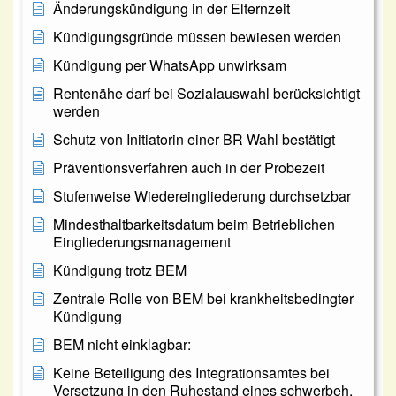
Änderungskündigung in der Elternzeit
Kündigungsgründe müssen bewiesen werden
Kündigung per WhatsApp unwirksam
Rentenähe darf bei Sozialauswahl berücksichtigt
werden
Schutz von Initiatorin einer BR Wahl bestätigt
Präventionsverfahren auch in der Probezeit
Stufenweise Wiedereingliederung durchsetzbar
Mindesthaltbarkeitsdatum beim Betrieblichen
Eingliederungsmanagement
Kündigung trotz BEM
Zentrale Rolle von BEM bei krankheitsbedingter
Kündigung
BEM nicht einklagbar:
Keine Beteiligung des Integrationsamtes bei
Versetzung in den Ruhestand eines schwerbeh.