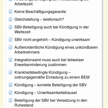
Arbeitszeit
Keine Beschäftigungsgarantie
Gleichstellung – telefonisch?
SBV-Beteiligung auch bei Kündigung in der
Wartezeit
SBV nicht angehört – Kündigung unwirksam
Außerordentliche Kündigung eines unkündbaren
Arbeitnehmers
Integrationsamt muss auch bei teilweiser
Erwerbsminderung zustimmen
Krankheitsbedingte Kündigung –
ordnungsgemäße Einladung zu einem BEM
Kündigung – korrekte Beteiligung der SBV
Kündigung – Unwirksamkeitsklausel
Beteiligung der SBV bei Versetzung in den
Ruhestand