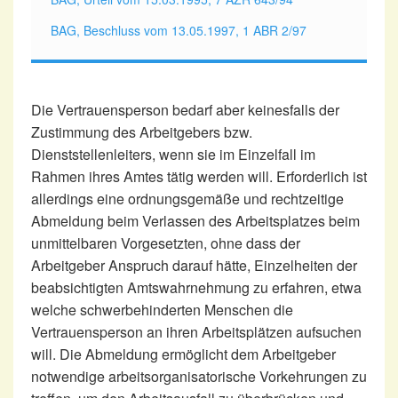
BAG, Beschluss vom 13.05.1997, 1 ABR 2/97
Die Vertrauensperson bedarf aber keinesfalls der
Zustimmung des Arbeitgebers bzw.
Dienststellenleiters, wenn sie im Einzelfall im
Rahmen ihres Amtes tätig werden will. Erforderlich ist
allerdings eine ordnungsgemäße und rechtzeitige
Abmeldung beim Verlassen des Arbeitsplatzes beim
unmittelbaren Vorgesetzten, ohne dass der
Arbeitgeber Anspruch darauf hätte, Einzelheiten der
beabsichtigten Amtswahrnehmung zu erfahren, etwa
welche schwerbehinderten Menschen die
Vertrauensperson an ihren Arbeitsplätzen aufsuchen
will. Die Abmeldung ermöglicht dem Arbeitgeber
notwendige arbeitsorganisatorische Vorkehrungen zu