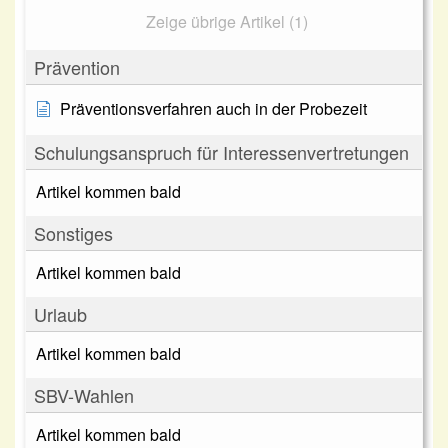
Zeige übrige Artikel (1)
Prävention
Präventionsverfahren auch in der Probezeit
Schulungsanspruch für Interessenvertretungen
Artikel kommen bald
Sonstiges
Artikel kommen bald
Urlaub
Artikel kommen bald
SBV-Wahlen
Artikel kommen bald