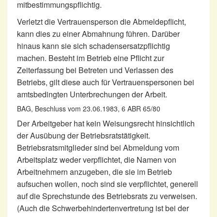
mitbestimmungspflichtig.
Verletzt die Vertrauensperson die Abmeldepflicht,
kann dies zu einer Abmahnung führen. Darüber
hinaus kann sie sich schadensersatzpflichtig
machen. Besteht im Betrieb eine Pflicht zur
Zeiterfassung bei Betreten und Verlassen des
Betriebs, gilt diese auch für Vertrauenspersonen bei
amtsbedingten Unterbrechungen der Arbeit.
BAG, Beschluss vom 23.06.1983, 6 ABR 65/80
Der Arbeitgeber hat kein Weisungsrecht hinsichtlich
der Ausübung der Betriebsratstätigkeit.
Betriebsratsmitglieder sind bei Abmeldung vom
Arbeitsplatz weder verpflichtet, die Namen von
Arbeitnehmern anzugeben, die sie im Betrieb
aufsuchen wollen, noch sind sie verpflichtet, generell
auf die Sprechstunde des Betriebsrats zu verweisen.
(Auch die Schwerbehindertenvertretung ist bei der