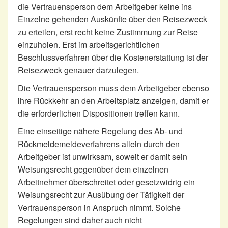
die Vertrauensperson dem Arbeitgeber keine ins
Einzelne gehenden Auskünfte über den Reisezweck
zu erteilen, erst recht keine Zustimmung zur Reise
einzuholen. Erst im arbeitsgerichtlichen
Beschlussverfahren über die Kostenerstattung ist der
Reisezweck genauer darzulegen.
Die Vertrauensperson muss dem Arbeitgeber ebenso
ihre Rückkehr an den Arbeitsplatz anzeigen, damit er
die erforderlichen Dispositionen treffen kann.
Eine einseitige nähere Regelung des Ab- und
Rückmeldemeldeverfahrens allein durch den
Arbeitgeber ist unwirksam, soweit er damit sein
Weisungsrecht gegenüber dem einzelnen
Arbeitnehmer überschreitet oder gesetzwidrig ein
Weisungsrecht zur Ausübung der Tätigkeit der
Vertrauensperson in Anspruch nimmt. Solche
Regelungen sind daher auch nicht