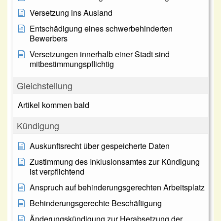
Versetzung ins Ausland
Entschädigung eines schwerbehinderten
Bewerbers
Versetzungen innerhalb einer Stadt sind
mitbestimmungspflichtig
Gleichstellung
Artikel kommen bald
Kündigung
Auskunftsrecht über gespeicherte Daten
Zustimmung des Inklusionsamtes zur Kündigung
ist verpflichtend
Anspruch auf behinderungsgerechten Arbeitsplatz
Behinderungsgerechte Beschäftigung
Änderungskündigung zur Herabsetzung der