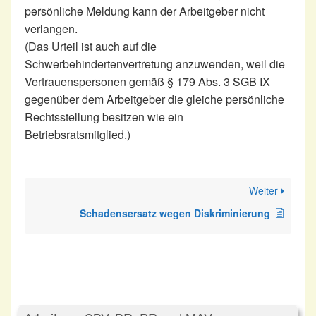
persönliche Meldung kann der Arbeitgeber nicht
verlangen.
(Das Urteil ist auch auf die
Schwerbehindertenvertretung anzuwenden, weil die
Vertrauenspersonen gemäß § 179 Abs. 3 SGB IX
gegenüber dem Arbeitgeber die gleiche persönliche
Rechtsstellung besitzen wie ein
Betriebsratsmitglied.)
Weiter
Schadensersatz wegen Diskriminierung