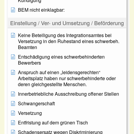
Kündigung
BEM nicht einklagbar:
Einstellung / Ver- und Umsetzung / Beförderung
Keine Beteiligung des Integrationsamtes bei
Versetzung in den Ruhestand eines schwerbeh.
Beamten
Entschädigung eines schwerbehinderten
Bewerbers
Anspruch auf einen „leidensgerechten“
Arbeitsplatz haben nur schwerbehinderte oder
deren gleichgestellte Menschen.
Innerbetriebliche Ausschreibung offener Stellen
Schwangerschaft
Versetzung
Entfristung auf dem grünen Tisch
Schadensersatz wegen Diskriminierung