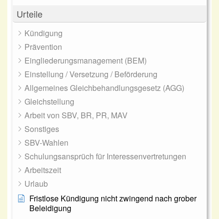
Urteile
Kündigung
Prävention
Eingliederungsmanagement (BEM)
Einstellung / Versetzung / Beförderung
Allgemeines Gleichbehandlungsgesetz (AGG)
Gleichstellung
Arbeit von SBV, BR, PR, MAV
Sonstiges
SBV-Wahlen
Schulungsansprüch für Interessenvertretungen
Arbeitszeit
Urlaub
Fristlose Kündigung nicht zwingend nach grober
Beleidigung