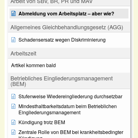
Arbeit von SBV, BR, PR und MAV
Abmeldung vom Arbeitsplatz – aber wie?
Allgemeines Gleichbehandlungsgesetz (AGG)
Schadensersatz wegen Diskriminierung
Arbeitszeit
Artikel kommen bald
Betriebliches Eingliederungsmanagement
(BEM)
Stufenweise Wiedereingliederung durchsetzbar
Mindesthaltbarkeitsdatum beim Betrieblichen
Eingliederungsmanagement
Kündigung trotz BEM
Zentrale Rolle von BEM bei krankheitsbedingter