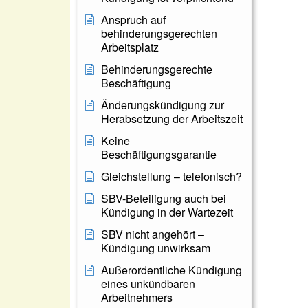
Anspruch auf
behinderungsgerechten
Arbeitsplatz
Behinderungsgerechte
Beschäftigung
Änderungskündigung zur
Herabsetzung der Arbeitszeit
Keine
Beschäftigungsgarantie
Gleichstellung – telefonisch?
SBV-Beteiligung auch bei
Kündigung in der Wartezeit
SBV nicht angehört –
Kündigung unwirksam
Außerordentliche Kündigung
eines unkündbaren
Arbeitnehmers