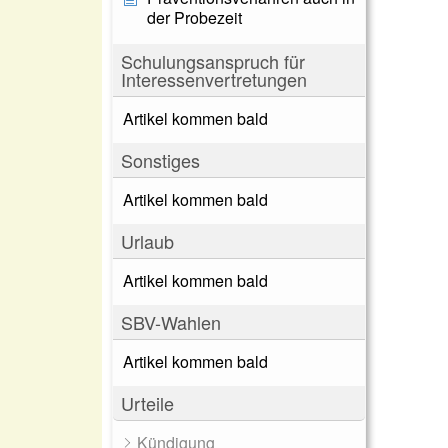
der Probezeit
Schulungsanspruch für
Interessenvertretungen
Artikel kommen bald
Sonstiges
Artikel kommen bald
Urlaub
Artikel kommen bald
SBV-Wahlen
Artikel kommen bald
Urteile
Kündigung