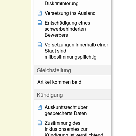
Diskriminierung
Versetzung ins Ausland
Entschädigung eines
schwerbehinderten
Bewerbers
Versetzungen innerhalb einer
Stadt sind
mitbestimmungspflichtig
Gleichstellung
Artikel kommen bald
Kündigung
Auskunftsrecht über
gespeicherte Daten
Zustimmung des
Inklusionsamtes zur
Kündigung ist verpflichtend