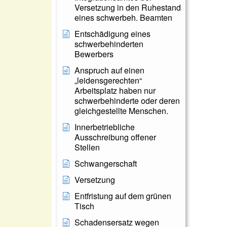
Versetzung in den Ruhestand
eines schwerbeh. Beamten
Entschädigung eines
schwerbehinderten
Bewerbers
Anspruch auf einen
„leidensgerechten“
Arbeitsplatz haben nur
schwerbehinderte oder deren
gleichgestellte Menschen.
Innerbetriebliche
Ausschreibung offener
Stellen
Schwangerschaft
Versetzung
Entfristung auf dem grünen
Tisch
Schadensersatz wegen