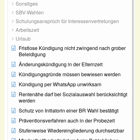
Sonstiges
SBV-Wahlen
Schulungsansprüch für Interessenvertretungen
Arbeitszeit
Urlaub
Fristlose Kündigung nicht zwingend nach grober
Beleidigung
Änderungskündigung in der Elternzeit
Kündigungsgründe müssen bewiesen werden
Kündigung per WhatsApp unwirksam
Rentenähe darf bei Sozialauswahl berücksichtigt
werden
Schutz von Initiatorin einer BR Wahl bestätigt
Präventionsverfahren auch in der Probezeit
Stufenweise Wiedereingliederung durchsetzbar