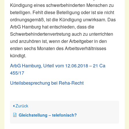
Kündigung eines schwerbehinderten Menschen zu
beteiligen. Fehlt diese Beteiligung oder ist sie nicht
ordnungsgemäß, ist die Kündigung unwirksam. Das
ArbG Hamburg hat entschieden, dass die
Schwerbehindertenvertretung auch zu unterrichten
und anzuhören ist, wenn der Arbeitgeber in den
ersten sechs Monaten des Arbeitsverhältnisses
kündigt.
ArbG Hamburg, Urteil vom 12.06.2018 – 21 Ca
455/17
Urteilsbesprechung bei Reha-Recht
Zurück
Gleichstellung – telefonisch?