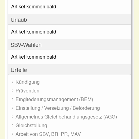
Artikel kommen bald
Urlaub
Artikel kommen bald
SBV-Wahlen
Artikel kommen bald
Urteile
Kündigung
Prävention
Eingliederungsmanagement (BEM)
Einstellung / Versetzung / Beförderung
Allgemeines Gleichbehandlungsgesetz (AGG)
Gleichstellung
Arbeit von SBV, BR, PR, MAV