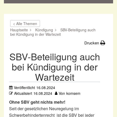
< Alle Themen
Hauptseite
Kündigung
SBV-Beteiligung auch
bei Kündigung in der Wartezeit
Drucken
SBV-Beteiligung auch
bei Kündigung in der
Wartezeit
Veröffentlicht
16.08.2024
Aktualisiert
16.08.2024
Von
komsem
Ohne SBV geht nichts mehr!
Seit der gesetzlichen Neuregelung im
Schwerbehindertenrecht ist die SBV bei jeder