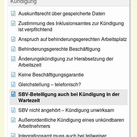
Kündigung
Auskunftsrecht über gespeicherte Daten
Zustimmung des Inklusionsamtes zur Kündigung
ist verpflichtend
Anspruch auf behinderungsgerechten Arbeitsplatz
Behinderungsgerechte Beschäftigung
Änderungskündigung zur Herabsetzung der
Arbeitszeit
Keine Beschäftigungsgarantie
Gleichstellung – telefonisch?
SBV-Beteiligung auch bei Kündigung in der
Wartezeit
SBV nicht angehört – Kündigung unwirksam
Außerordentliche Kündigung eines unkündbaren
Arbeitnehmers
Integrationsamt muss auch bei teilweiser