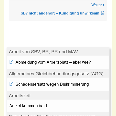
Weiter
SBV nicht angehört – Kündigung unwirksam
Arbeit von SBV, BR, PR und MAV
Abmeldung vom Arbeitsplatz – aber wie?
Allgemeines Gleichbehandlungsgesetz (AGG)
Schadensersatz wegen Diskriminierung
Arbeitszeit
Artikel kommen bald