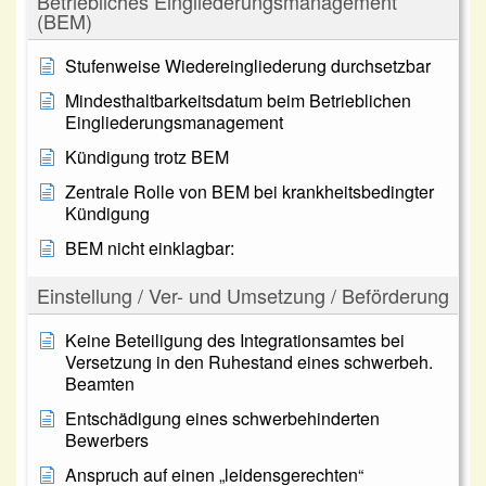
Betriebliches Eingliederungsmanagement
(BEM)
Stufenweise Wiedereingliederung durchsetzbar
Mindesthaltbarkeitsdatum beim Betrieblichen
Eingliederungsmanagement
Kündigung trotz BEM
Zentrale Rolle von BEM bei krankheitsbedingter
Kündigung
BEM nicht einklagbar:
Einstellung / Ver- und Umsetzung / Beförderung
Keine Beteiligung des Integrationsamtes bei
Versetzung in den Ruhestand eines schwerbeh.
Beamten
Entschädigung eines schwerbehinderten
Bewerbers
Anspruch auf einen „leidensgerechten“