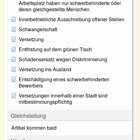
Arbeitsplatz haben nur schwerbehinderte oder
deren gleichgestellte Menschen.
Innerbetriebliche Ausschreibung offener Stellen
Schwangerschaft
Versetzung
Entfristung auf dem grünen Tisch
Schadensersatz wegen Diskriminierung
Versetzung ins Ausland
Entschädigung eines schwerbehinderten
Bewerbers
Versetzungen innerhalb einer Stadt sind
mitbestimmungspflichtig
Gleichstellung
Artikel kommen bald