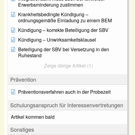
Erwerbsminderung zustimmen
Krankheitsbedingte Kündigung –
ordnungsgemäße Einladung zu einem BEM
Kündigung – korrekte Beteiligung der SBV
Kündigung – Unwirksamkeitsklausel
Beteiligung der SBV bei Versetzung in den
Ruhestand
Zeige übrige Artikel (1)
Prävention
Präventionsverfahren auch in der Probezeit
Schulungsanspruch für Interessenvertretungen
Artikel kommen bald
Sonstiges