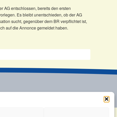
r AG entschlossen, bereits den ersten
rlegen. Es bleibt unentschieden, ob der AG
tion sucht, gegenüber dem BR verpflichtet ist,
ich auf die Annonce gemeldet haben.