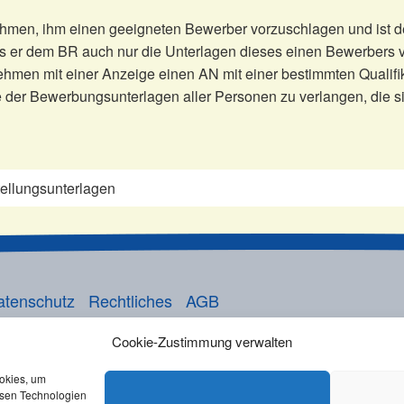
hmen, ihm einen geeigneten Bewerber vorzuschlagen und ist de
 er dem BR auch nur die Unterlagen dieses einen Bewerbers vo
hmen mit einer Anzeige einen AN mit einer bestimmten Qualifika
der Bewerbungsunterlagen aller Personen zu verlangen, die s
tellungsunterlagen
atenschutz
Rechtliches
AGB
Cookie-Zustimmung verwalten
ookies, um
esen Technologien