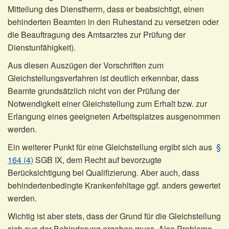
Mitteilung des Dienstherrn, dass er beabsichtigt, einen
behinderten Beamten in den Ruhestand zu versetzen oder
die Beauftragung des Amtsarztes zur Prüfung der
Dienstunfähigkeit).
Aus diesen Auszügen der Vorschriften zum
Gleichstellungsverfahren ist deutlich erkennbar, dass
Beamte grundsätzlich nicht von der Prüfung der
Notwendigkeit einer Gleichstellung zum Erhalt bzw. zur
Erlangung eines geeigneten Arbeitsplatzes ausgenommen
werden.
Ein weiterer Punkt für eine Gleichstellung ergibt sich aus
§
164 (4)
SGB IX, dem Recht auf bevorzugte
Berücksichtigung bei Qualifizierung. Aber auch, dass
behindertenbedingte Krankenfehltage ggf. anders gewertet
werden.
Wichtig ist aber stets, dass der Grund für die Gleichstellung
sich aus der Behinderung ergeben muss. Also Probleme