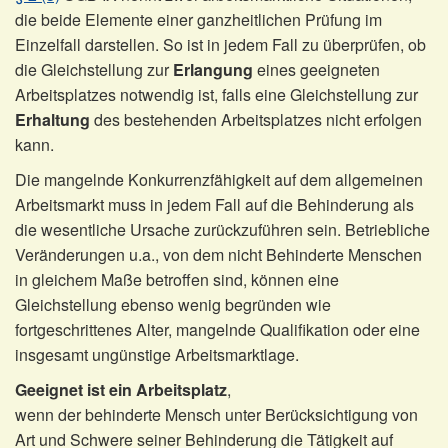
die beide Elemente einer ganzheitlichen Prüfung im
Einzelfall darstellen. So ist in jedem Fall zu überprüfen, ob
die Gleichstellung zur
Erlangung
eines geeigneten
Arbeitsplatzes notwendig ist, falls eine Gleichstellung zur
Erhaltung
des bestehenden Arbeitsplatzes nicht erfolgen
kann.
Die mangelnde Konkurrenzfähigkeit auf dem allgemeinen
Arbeitsmarkt muss in jedem Fall auf die Behinderung als
die wesentliche Ursache zurückzuführen sein. Betriebliche
Veränderungen u.a., von dem nicht Behinderte Menschen
in gleichem Maße betroffen sind, können eine
Gleichstellung ebenso wenig begründen wie
fortgeschrittenes Alter, mangelnde Qualifikation oder eine
insgesamt ungünstige Arbeitsmarktlage.
Geeignet ist ein Arbeitsplatz
,
wenn der behinderte Mensch unter Berücksichtigung von
Art und Schwere seiner Behinderung die Tätigkeit auf