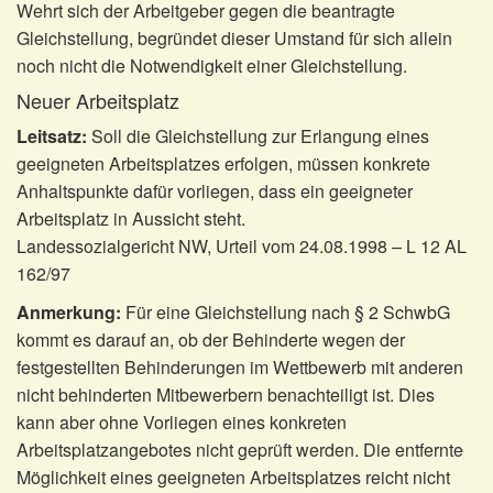
Wehrt sich der Arbeitgeber gegen die beantragte
Gleichstellung, begründet dieser Umstand für sich allein
noch nicht die Notwendigkeit einer Gleichstellung.
Neuer Arbeitsplatz
Leitsatz:
Soll die Gleichstellung zur Erlangung eines
geeigneten Arbeitsplatzes erfolgen, müssen konkrete
Anhaltspunkte dafür vorliegen, dass ein geeigneter
Arbeitsplatz in Aussicht steht.
Landessozialgericht NW, Urteil vom 24.08.1998 – L 12 AL
162/97
Anmerkung:
Für eine Gleichstellung nach § 2 SchwbG
kommt es darauf an, ob der Behinderte wegen der
festgestellten Behinderungen im Wettbewerb mit anderen
nicht behinderten Mitbewerbern benachteiligt ist. Dies
kann aber ohne Vorliegen eines konkreten
Arbeitsplatzangebotes nicht geprüft werden. Die entfernte
Möglichkeit eines geeigneten Arbeitsplatzes reicht nicht