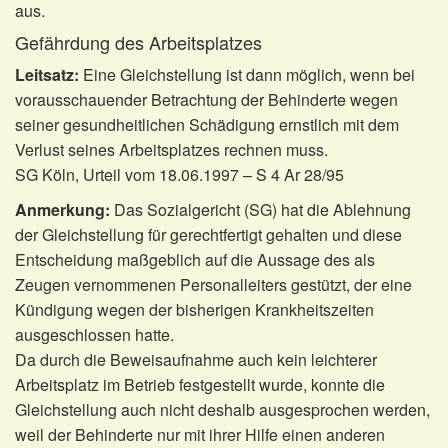
aus.
Gefährdung des Arbeitsplatzes
Leitsatz:
Eine Gleichstellung ist dann möglich, wenn bei
vorausschauender Betrachtung der Behinderte wegen
seiner gesundheitlichen Schädigung ernstlich mit dem
Verlust seines Arbeitsplatzes rechnen muss.
SG Köln, Urteil vom 18.06.1997 – S 4 Ar 28/95
Anmerkung:
Das Sozialgericht (SG) hat die Ablehnung
der Gleichstellung für gerechtfertigt gehalten und diese
Entscheidung maßgeblich auf die Aussage des als
Zeugen vernommenen Personalleiters gestützt, der eine
Kündigung wegen der bisherigen Krankheitszeiten
ausgeschlossen hatte.
Da durch die Beweisaufnahme auch kein leichterer
Arbeitsplatz im Betrieb festgestellt wurde, konnte die
Gleichstellung auch nicht deshalb ausgesprochen werden,
weil der Behinderte nur mit ihrer Hilfe einen anderen