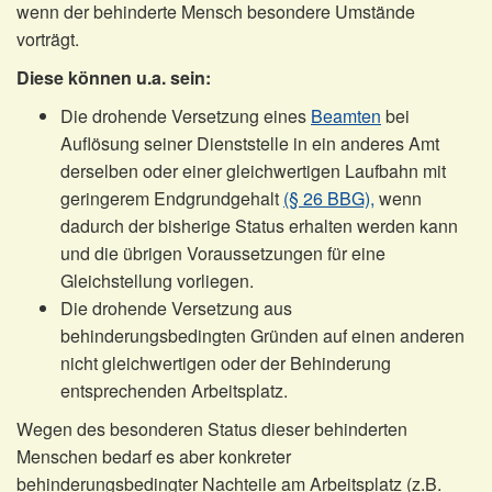
wenn der behinderte Mensch besondere Umstände
vorträgt.
Diese können u.a. sein:
Die drohende Versetzung eines
Beamten
bei
Auflösung seiner Dienststelle in ein anderes Amt
derselben oder einer gleichwertigen Laufbahn mit
geringerem Endgrundgehalt
(§ 26 BBG),
wenn
dadurch der bisherige Status erhalten werden kann
und die übrigen Voraussetzungen für eine
Gleichstellung vorliegen.
Die drohende Versetzung aus
behinderungsbedingten Gründen auf einen anderen
nicht gleichwertigen oder der Behinderung
entsprechenden Arbeitsplatz.
Wegen des besonderen Status dieser behinderten
Menschen bedarf es aber konkreter
behinderungsbedingter Nachteile am Arbeitsplatz (z.B.