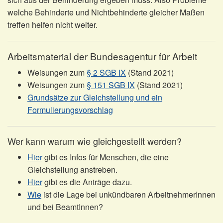
welche Behinderte und Nichtbehinderte gleicher Maßen
treffen helfen nicht weiter.
Arbeitsmaterial der Bundesagentur für Arbeit
Weisungen zum
§ 2 SGB IX
(Stand 2021)
Weisungen zum
§ 151 SGB IX
(Stand 2021)
Grundsätze zur Gleichstellung und ein
Formulierungsvorschlag
Wer kann warum wie gleichgestellt werden?
Hier
gibt es Infos für Menschen, die eine
Gleichstellung anstreben.
Hier
gibt es die Anträge dazu.
Wie
ist die Lage bei unkündbaren ArbeitnehmerInnen
und bei BeamtInnen?