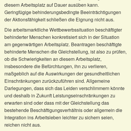
diesem Arbeitsplatz auf Dauer ausüben kann.
Geringfügige behinderungsbedingte Beeinträchtigungen
der Aktionsfähigkeit schließen die Eignung nicht aus.
Die arbeitsmarktliche Wettbewerbssituation beschäftigter
behinderter Menschen konkretisiert sich in der Situation
am gegenwärtigen Arbeitsplatz. Beantragen beschäftigte
behinderte Menschen die Gleichstellung, ist also zu prüfen,
ob die Schwierigkeiten an diesem Arbeitsplatz,
insbesondere die Befürchtungen, ihn zu verlieren,
maßgeblich auf die Auswirkungen der gesundheitlichen
Einschränkungen zurückzuführen sind. Allgemeine
Darlegungen, dass sich das Leiden verschlimmern könnte
und deshalb in Zukunft Leistungseinschränkungen zu
erwarten sind oder dass mit der Gleichstellung das
bestehende Beschäftigungsverhältnis oder allgemein die
Integration ins Arbeitsleben leichter zu sichern seien,
reichen nicht aus.