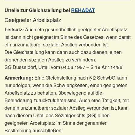
Urteile zur Gleichstellung bei
REHADAT
Geeigneter Arbeitsplatz
Leitsatz:
Auch ein gesundheitlich geeigneter Arbeitsplatz
ist dann nicht geeignet im Sinne des Gesetzes, wenn damit
ein unzumutbarer sozialer Abstieg verbunden ist.
Die Gleichstellung kann dann auch dazu dienen, einen
drohenden sozialen Abstieg zu verhindern.
SG Düsseldorf, Urteil vom 04.06.1997 – S 19 Ar 114/96
Anmerkung:
Eine Gleichstellung nach § 2 SchwbG kann
nur erfolgen, wenn die Schwierigkeiten, einen geeigneten
Arbeitsplatz zu behalten, überwiegend auf die
Behinderung zurückzuführen sind. Auch eine Tätigkeit, mit
der ein unzumutbarer sozialer Abstieg verbunden ist, kann
nach diesem Urteil des Sozialgerichts (SG) einen
geeigneten Arbeitsplatz im Sinne der genannten
Bestimmung ausschließen.