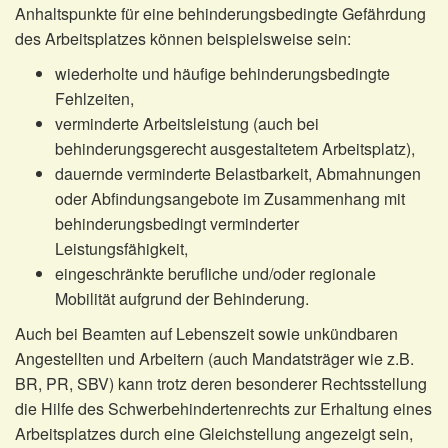
Anhaltspunkte für eine behinderungsbedingte Gefährdung
des Arbeitsplatzes können beispielsweise sein:
wiederholte und häufige behinderungsbedingte
Fehlzeiten,
verminderte Arbeitsleistung (auch bei
behinderungsgerecht ausgestaltetem Arbeitsplatz),
dauernde verminderte Belastbarkeit, Abmahnungen
oder Abfindungsangebote im Zusammenhang mit
behinderungsbedingt verminderter
Leistungsfähigkeit,
eingeschränkte berufliche und/oder regionale
Mobilität aufgrund der Behinderung.
Auch bei Beamten auf Lebenszeit sowie unkündbaren
Angestellten und Arbeitern (auch Mandatsträger wie z.B.
BR, PR, SBV) kann trotz deren besonderer Rechtsstellung
die Hilfe des Schwerbehindertenrechts zur Erhaltung eines
Arbeitsplatzes durch eine Gleichstellung angezeigt sein,