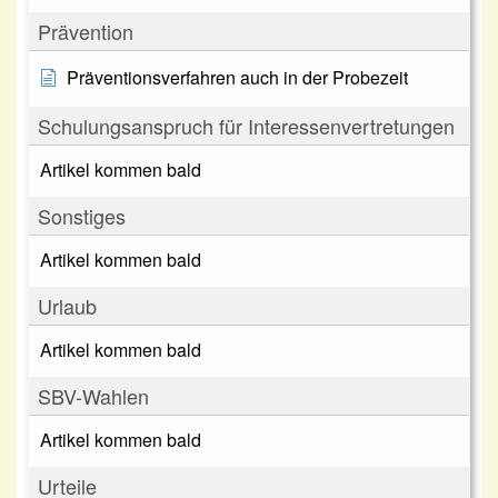
Prävention
Präventionsverfahren auch in der Probezeit
Schulungsanspruch für Interessenvertretungen
Artikel kommen bald
Sonstiges
Artikel kommen bald
Urlaub
Artikel kommen bald
SBV-Wahlen
Artikel kommen bald
Urteile