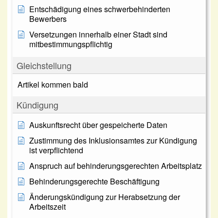
Entschädigung eines schwerbehinderten
Bewerbers
Versetzungen innerhalb einer Stadt sind
mitbestimmungspflichtig
Gleichstellung
Artikel kommen bald
Kündigung
Auskunftsrecht über gespeicherte Daten
Zustimmung des Inklusionsamtes zur Kündigung
ist verpflichtend
Anspruch auf behinderungsgerechten Arbeitsplatz
Behinderungsgerechte Beschäftigung
Änderungskündigung zur Herabsetzung der
Arbeitszeit