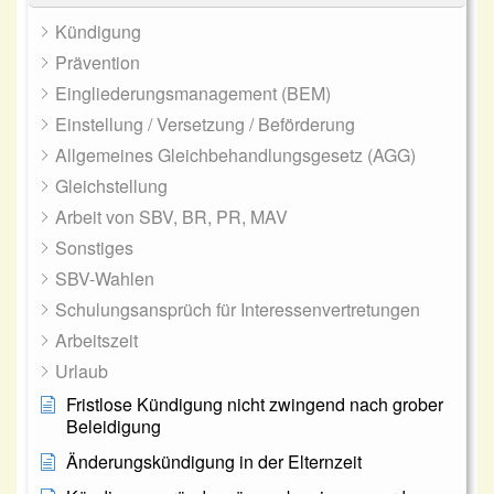
Kündigung
Prävention
Eingliederungsmanagement (BEM)
Einstellung / Versetzung / Beförderung
Allgemeines Gleichbehandlungsgesetz (AGG)
Gleichstellung
Arbeit von SBV, BR, PR, MAV
Sonstiges
SBV-Wahlen
Schulungsansprüch für Interessenvertretungen
Arbeitszeit
Urlaub
Fristlose Kündigung nicht zwingend nach grober
Beleidigung
Änderungskündigung in der Elternzeit