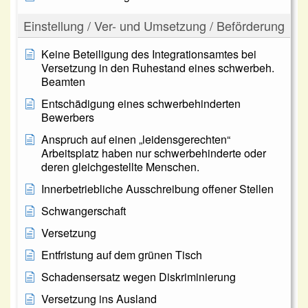
Einstellung / Ver- und Umsetzung / Beförderung
Keine Beteiligung des Integrationsamtes bei
Versetzung in den Ruhestand eines schwerbeh.
Beamten
Entschädigung eines schwerbehinderten
Bewerbers
Anspruch auf einen „leidensgerechten“
Arbeitsplatz haben nur schwerbehinderte oder
deren gleichgestellte Menschen.
Innerbetriebliche Ausschreibung offener Stellen
Schwangerschaft
Versetzung
Entfristung auf dem grünen Tisch
Schadensersatz wegen Diskriminierung
Versetzung ins Ausland