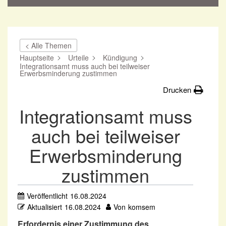
< Alle Themen
Hauptseite
Urteile
Kündigung
Integrationsamt muss auch bei teilweiser
Erwerbsminderung zustimmen
Drucken
Integrationsamt muss
auch bei teilweiser
Erwerbsminderung
zustimmen
Veröffentlicht
16.08.2024
Aktualisiert
16.08.2024
Von
komsem
Erfordernis einer Zustimmung des