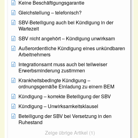
Keine Beschäftigungsgarantie
Gleichstellung – telefonisch?
SBV-Beteiligung auch bei Kündigung in der
Wartezeit
SBV nicht angehört – Kündigung unwirksam
Außerordentliche Kündigung eines unkündbaren
Arbeitnehmers
Integrationsamt muss auch bei teilweiser
Erwerbsminderung zustimmen
Krankheitsbedingte Kündigung –
ordnungsgemäße Einladung zu einem BEM
Kündigung – korrekte Beteiligung der SBV
Kündigung – Unwirksamkeitsklausel
Beteiligung der SBV bei Versetzung in den
Ruhestand
Zeige übrige Artikel (1)