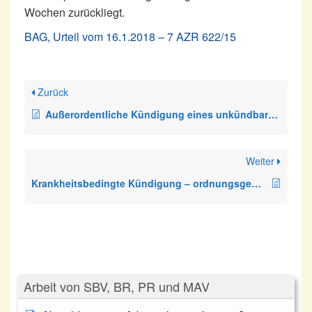
Wochen zurückliegt.
BAG, Urteil vom 16.1.2018 – 7 AZR 622/15
Zurück
Außerordentliche Kündigung eines unkündbaren Arbeitnehmers
Weiter
Krankheitsbedingte Kündigung – ordnungsgemäße Einladung zu einem BEM
Arbeit von SBV, BR, PR und MAV