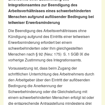
Integrationsamtes zur Beendigung des
Arbeitsverhältnisses eines schwerbehinderten
Menschen aufgrund auflösender Bedingung bei
teilweiser Erwerbsminderung
Die Beendigung des Arbeitsverhältnisses ohne
Kündigung aufgrund des Eintritts einer teilweisen
Erwerbsminderung erfordert bei einem
schwerbehinderten oder ihm gleichgestellten
Menschen nach § 92 (Neu: 175) S. 1 SGB IX die
vorherige Zustimmung des Integrationsamts.
Voraussetzung ist, dass beim Zugang der
schriftlichen Unterrichtung des Arbeitnehmers durch
den Arbeitgeber über den Eintritt der auflösenden
Bedingung die Anerkennung der
Schwerbehinderung oder die Gleichstellung mit
einem schwerbehinderten Menschen erfolgt ist oder
die entsprechende Antragstellung mindestens drei