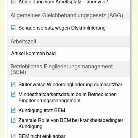
Abmeldung vom Arbeitsplatz – aber wie?
Allgemeines Gleichbehandlungsgesetz (AGG)
Schadensersatz wegen Diskriminierung
Arbeitszeit
Artikel kommen bald
Betriebliches Eingliederungsmanagement
(BEM)
Stufenweise Wiedereingliederung durchsetzbar
Mindesthaltbarkeitsdatum beim Betrieblichen
Eingliederungsmanagement
Kündigung trotz BEM
Zentrale Rolle von BEM bei krankheitsbedingter
Kündigung
BEM nicht einklagbar: