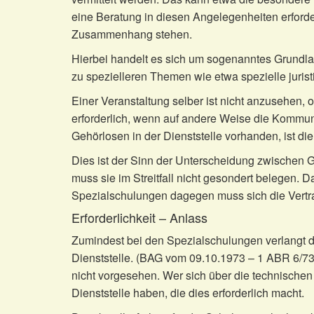
eine Beratung in diesen Angelegenheiten erforde
Zusammenhang stehen.
Hierbei handelt es sich um sogenanntes Grundla
zu spezielleren Themen wie etwa spezielle jurist
Einer Veranstaltung selber ist nicht anzusehen, o
erforderlich, wenn auf andere Weise die Kommuni
Gehörlosen in der Dienststelle vorhanden, ist die
Dies ist der Sinn der Unterscheidung zwischen G
muss sie im Streitfall nicht gesondert belegen. D
Spezialschulungen dagegen muss sich die Vertr
Erforderlichkeit – Anlass
Zumindest bei den Spezialschulungen verlangt d
Dienststelle. (BAG vom 09.10.1973 – 1 ABR 6/73
nicht vorgesehen. Wer sich über die technischen
Dienststelle haben, die dies erforderlich macht.