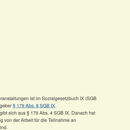
ranstaltungen ist im Sozialgesetzbuch IX (SGB
itgeber
§ 179 Abs. 8 SGB IX
.
gibt sich aus § 179 Abs. 4 SGB IX. Danach hat
g von der Arbeit für die Teilnahme an
ind.