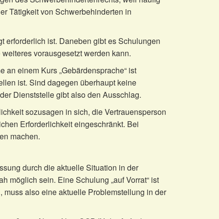
er Tätigkeit von Schwerbehinderten in
 erforderlich ist. Daneben gibt es Schulungen
ne weiteres vorausgesetzt werden kann.
nahme an einem Kurs „Gebärdensprache“ ist
ellen ist. Sind dagegen überhaupt keine
 der Dienststelle gibt also den Ausschlag.
ichkeit sozusagen in sich, die Vertrauensperson
ichen Erforderlichkeit eingeschränkt. Bei
ken machen.
ung durch die aktuelle Situation in der
möglich sein. Eine Schulung „auf Vorrat“ ist
, muss also eine aktuelle Problemstellung in der