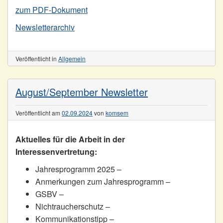
zum PDF-Dokument
Newsletterarchiv
Veröffentlicht in
Allgemein
August/September Newsletter
Veröffentlicht am
02.09.2024
von
komsem
Aktuelles für die Arbeit in der
Interessenvertretung:
Jahresprogramm 2025 –
Anmerkungen zum Jahresprogramm –
GSBV –
Nichtraucherschutz –
Kommunikationstipp –