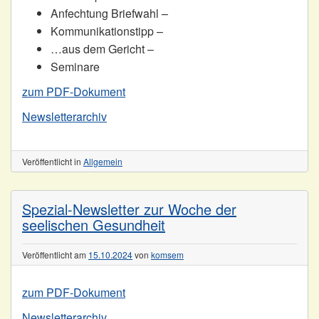
Anfechtung Briefwahl –
Kommunikationstipp –
…aus dem Gericht –
Seminare
zum PDF-Dokument
Newsletterarchiv
Veröffentlicht in
Allgemein
Spezial-Newsletter zur Woche der
seelischen Gesundheit
Veröffentlicht am
15.10.2024
von
komsem
zum PDF-Dokument
Newsletterarchiv