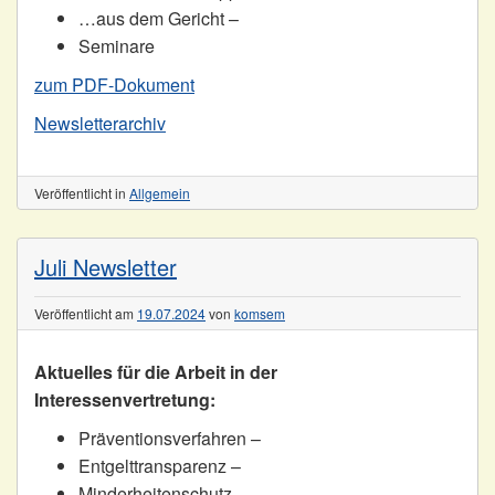
…aus dem Gericht –
Seminare
zum PDF-Dokument
Newsletterarchiv
Veröffentlicht in
Allgemein
Juli Newsletter
Veröffentlicht am
19.07.2024
von
komsem
Aktuelles für die Arbeit in der
Interessenvertretung:
Präventionsverfahren –
Entgelttransparenz –
Minderheitenschutz –