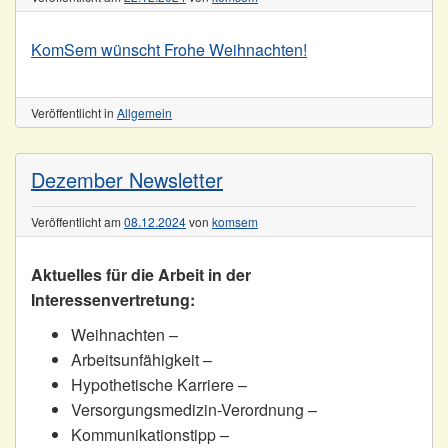
KomSem wünscht Frohe Weihnachten!
Veröffentlicht in
Allgemein
Dezember Newsletter
Veröffentlicht am
08.12.2024
von
komsem
Aktuelles für die Arbeit in der
Interessenvertretung:
Weihnachten –
Arbeitsunfähigkeit –
Hypothetische Karriere –
Versorgungsmedizin-Verordnung –
Kommunikationstipp –