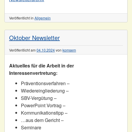
Veröffentlicht in
Allgemein
Oktober Newsletter
Veröffentlicht am
04.10.2024
von
komsem
Aktuelles für die Arbeit in der
Interessenvertretung:
Präventionsverfahren –
Wiedereingliederung –
SBV-Vergütung –
PowerPoint Vortrag –
Kommunikationstipp –
…aus dem Gericht –
Seminare