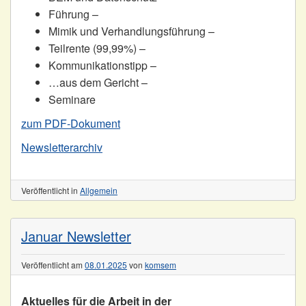
Führung –
Mimik und Verhandlungsführung –
Teilrente (99,99%) –
Kommunikationstipp –
…aus dem Gericht –
Seminare
zum PDF-Dokument
Newsletterarchiv
Veröffentlicht in
Allgemein
Januar Newsletter
Veröffentlicht am
08.01.2025
von
komsem
Aktuelles für die Arbeit in der