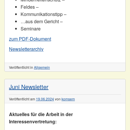
Feldes –
Kommunikationstipp –
…aus dem Gericht –
Seminare
zum PDF-Dokument
Newsletterarchiv
Veröffentlicht in
Allgemein
Juni Newsletter
Veröffentlicht am
19.06.2024
von
komsem
Aktuelles für die Arbeit in der
Interessenvertretung: