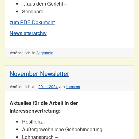
…aus dem Gericht –
Seminare
zum PDF-Dokument
Newsletterarchiv
Veröffentlicht in
Allgemein
November Newsletter
Veröffentlicht am
20.11.2024
von
komsem
Aktuelles für die Arbeit in der
Interessenvertretung:
Resilienz –
Außergewöhnliche Gehbehinderung –
Lohnanspruch –