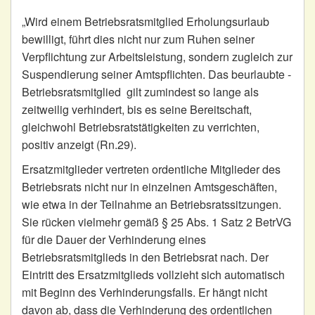
„Wird einem Betriebsratsmitglied Erholungsurlaub
bewilligt, führt dies nicht nur zum Ruhen seiner
Verpflichtung zur Arbeitsleistung, sondern zugleich zur
Suspendierung seiner Amtspflichten. Das beurlaubte ­
Betriebsratsmitglied ­ gilt zumindest so lange als
zeitweilig verhindert, bis es seine Bereitschaft,
gleichwohl Betriebsratstätigkeiten zu verrichten,
positiv anzeigt (Rn.29).
Ersatzmitglieder vertreten ordentliche Mitglieder des
Betriebsrats nicht nur in einzelnen Amtsgeschäften,
wie etwa in der Teilnahme an Betriebsratssitzungen.
Sie rücken vielmehr gemäß § 25 Abs. 1 Satz 2 BetrVG
für die Dauer der Verhinderung eines
Betriebsratsmitglieds in den Betriebsrat nach. Der
Eintritt des Ersatzmitglieds vollzieht sich automatisch
mit Beginn des Verhinderungsfalls. Er hängt nicht
davon ab, dass die Verhinderung des ordentlichen