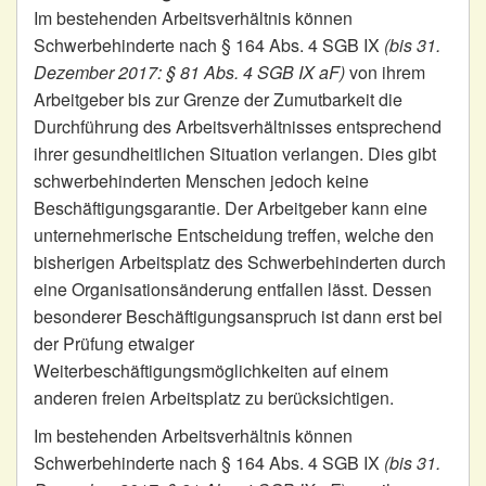
Im bestehenden Arbeitsverhältnis können
Schwerbehinderte nach § 164 Abs. 4 SGB IX
(bis 31.
Dezember 2017: § 81 Abs. 4 SGB IX aF)
von ihrem
Arbeitgeber bis zur Grenze der Zumutbarkeit die
Durchführung des Arbeitsverhältnisses entsprechend
ihrer gesundheitlichen Situation verlangen. Dies gibt
schwerbehinderten Menschen jedoch keine
Beschäftigungsgarantie. Der Arbeitgeber kann eine
unternehmerische Entscheidung treffen, welche den
bisherigen Arbeitsplatz des Schwerbehinderten durch
eine Organisationsänderung entfallen lässt. Dessen
besonderer Beschäftigungsanspruch ist dann erst bei
der Prüfung etwaiger
Weiterbeschäftigungsmöglichkeiten auf einem
anderen freien Arbeitsplatz zu berücksichtigen.
Im bestehenden Arbeitsverhältnis können
Schwerbehinderte nach § 164 Abs. 4 SGB IX
(bis 31.