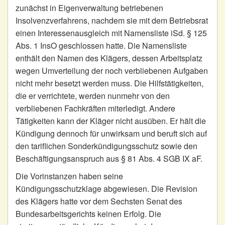
zunächst in Eigenverwaltung betriebenen
Insolvenzverfahrens, nachdem sie mit dem Betriebsrat
einen Interessenausgleich mit Namensliste iSd. § 125
Abs. 1 InsO geschlossen hatte. Die Namensliste
enthält den Namen des Klägers, dessen Arbeitsplatz
wegen Umverteilung der noch verbliebenen Aufgaben
nicht mehr besetzt werden muss. Die Hilfstätigkeiten,
die er verrichtete, werden nunmehr von den
verbliebenen Fachkräften miterledigt. Andere
Tätigkeiten kann der Kläger nicht ausüben. Er hält die
Kündigung dennoch für unwirksam und beruft sich auf
den tariflichen Sonderkündigungsschutz sowie den
Beschäftigungsanspruch aus § 81 Abs. 4 SGB IX aF.
Die Vorinstanzen haben seine
Kündigungsschutzklage abgewiesen. Die Revision
des Klägers hatte vor dem Sechsten Senat des
Bundesarbeitsgerichts keinen Erfolg. Die