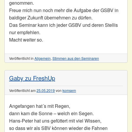
genommen.
Freue mich nun noch mehr die Aufgabe der GSBV in
baldiger Zukunft übernehmen zu dürfen.
Das Seminar kann ich jeder GSBV und deren Stellis
nur empfehlen.
Macht weiter so.
Veröffentlicht in
Allgemein
,
Stimmen aus den Seminaren
Gaby zu FreshUp
Veröffentlicht am
25.05.2019
von
komsem
Angefangen hat´s mit Regen,
dann kam die Sonne – welch ein Segen.
Hans-Peter hat uns gefüttert mit viel Wissen,
so dass wir als SBV können wieder die Fahnen