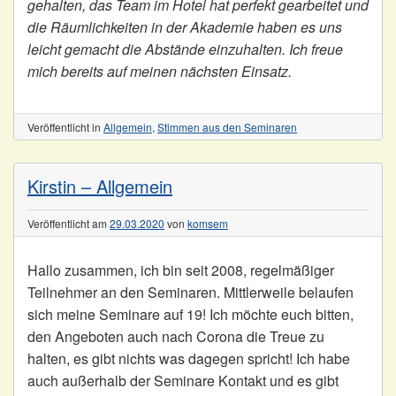
gehalten, das Team im Hotel hat perfekt gearbeitet und
die Räumlichkeiten in der Akademie haben es uns
leicht gemacht die Abstände einzuhalten. Ich freue
mich bereits auf meinen nächsten Einsatz.
Veröffentlicht in
Allgemein
,
Stimmen aus den Seminaren
Kirstin – Allgemein
Veröffentlicht am
29.03.2020
von
komsem
Hallo zusammen, ich bin seit 2008, regelmäßiger
Teilnehmer an den Seminaren. Mittlerweile belaufen
sich meine Seminare auf 19! Ich möchte euch bitten,
den Angeboten auch nach Corona die Treue zu
halten, es gibt nichts was dagegen spricht! Ich habe
auch außerhalb der Seminare Kontakt und es gibt