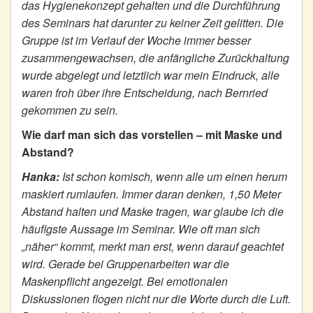
das Hygienekonzept gehalten und die Durchführung
des Seminars hat darunter zu keiner Zeit gelitten. Die
Gruppe ist im Verlauf der Woche immer besser
zusammengewachsen, die anfängliche Zurückhaltung
wurde abgelegt und letztlich war mein Eindruck, alle
waren froh über ihre Entscheidung, nach Bernried
gekommen zu sein.
Wie darf man sich das vorstellen – mit Maske und
Abstand?
Hanka:
Ist schon komisch, wenn alle um einen herum
maskiert rumlaufen. Immer daran denken, 1,50 Meter
Abstand halten und Maske tragen, war glaube ich die
häufigste Aussage im Seminar. Wie oft man sich
„näher“ kommt, merkt man erst, wenn darauf geachtet
wird. Gerade bei Gruppenarbeiten war die
Maskenpflicht angezeigt. Bei emotionalen
Diskussionen flogen nicht nur die Worte durch die Luft.