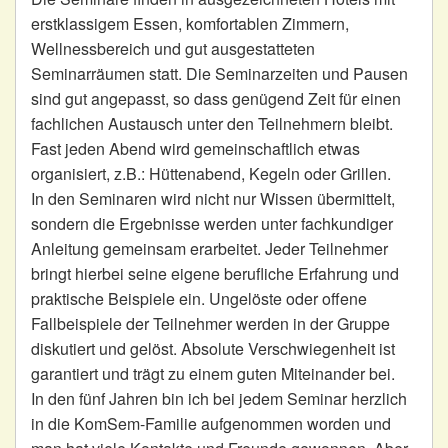
erstklassigem Essen, komfortablen Zimmern,
Wellnessbereich und gut ausgestatteten
Seminarräumen statt. Die Seminarzeiten und Pausen
sind gut angepasst, so dass genügend Zeit für einen
fachlichen Austausch unter den Teilnehmern bleibt.
Fast jeden Abend wird gemeinschaftlich etwas
organisiert, z.B.: Hüttenabend, Kegeln oder Grillen.
In den Seminaren wird nicht nur Wissen übermittelt,
sondern die Ergebnisse werden unter fachkundiger
Anleitung gemeinsam erarbeitet. Jeder Teilnehmer
bringt hierbei seine eigene berufliche Erfahrung und
praktische Beispiele ein. Ungelöste oder offene
Fallbeispiele der Teilnehmer werden in der Gruppe
diskutiert und gelöst. Absolute Verschwiegenheit ist
garantiert und trägt zu einem guten Miteinander bei.
In den fünf Jahren bin ich bei jedem Seminar herzlich
in die KomSem-Familie aufgenommen worden und