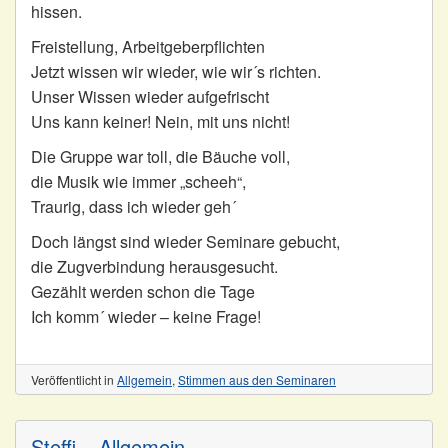
hissen.
Freistellung, Arbeitgeberpflichten
Jetzt wissen wir wieder, wie wir´s richten.
Unser Wissen wieder aufgefrischt
Uns kann keiner! Nein, mit uns nicht!
Die Gruppe war toll, die Bäuche voll,
die Musik wie immer „scheeh“,
Traurig, dass ich wieder geh´
Doch längst sind wieder Seminare gebucht,
die Zugverbindung herausgesucht.
Gezählt werden schon die Tage
Ich komm´ wieder – keine Frage!
Veröffentlicht in
Allgemein
,
Stimmen aus den Seminaren
Steffi – Allgemein