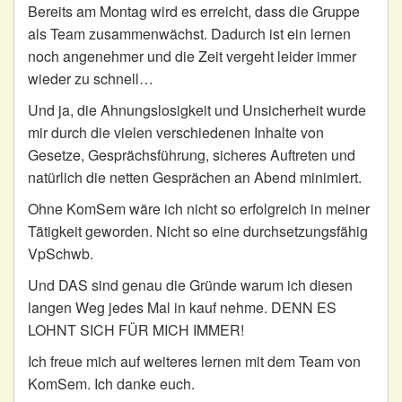
Bereits am Montag wird es erreicht, dass die Gruppe
als Team zusammenwächst. Dadurch ist ein lernen
noch angenehmer und die Zeit vergeht leider immer
wieder zu schnell…
Und ja, die Ahnungslosigkeit und Unsicherheit wurde
mir durch die vielen verschiedenen Inhalte von
Gesetze, Gesprächsführung, sicheres Auftreten und
natürlich die netten Gesprächen an Abend minimiert.
Ohne KomSem wäre ich nicht so erfolgreich in meiner
Tätigkeit geworden. Nicht so eine durchsetzungsfähig
VpSchwb.
Und DAS sind genau die Gründe warum ich diesen
langen Weg jedes Mal in kauf nehme. DENN ES
LOHNT SICH FÜR MICH IMMER!
Ich freue mich auf weiteres lernen mit dem Team von
KomSem. Ich danke euch.