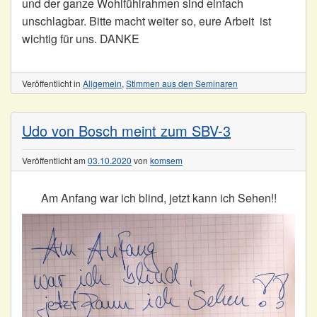
und der ganze Wohlfühlrahmen sind einfach
unschlagbar. Bitte macht weiter so, eure Arbeit ist
wichtig für uns. DANKE
Veröffentlicht in
Allgemein
,
Stimmen aus den Seminaren
Udo von Bosch meint zum SBV-3
Veröffentlicht am
03.10.2020
von
komsem
Am Anfang war ich blind, jetzt kann ich Sehen!!