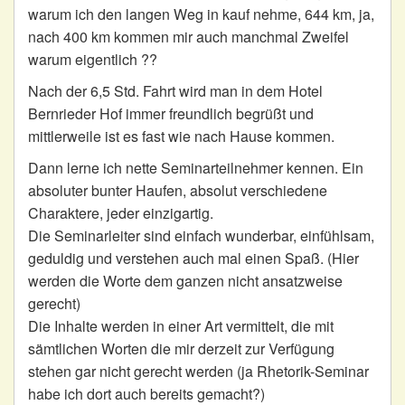
warum ich den langen Weg in kauf nehme, 644 km, ja,
nach 400 km kommen mir auch manchmal Zweifel
warum eigentlich ??
Nach der 6,5 Std. Fahrt wird man in dem Hotel
Bernrieder Hof immer freundlich begrüßt und
mittlerweile ist es fast wie nach Hause kommen.
Dann lerne ich nette Seminarteilnehmer kennen. Ein
absoluter bunter Haufen, absolut verschiedene
Charaktere, jeder einzigartig.
Die Seminarleiter sind einfach wunderbar, einfühlsam,
geduldig und verstehen auch mal einen Spaß. (Hier
werden die Worte dem ganzen nicht ansatzweise
gerecht)
Die Inhalte werden in einer Art vermittelt, die mit
sämtlichen Worten die mir derzeit zur Verfügung
stehen gar nicht gerecht werden (ja Rhetorik-Seminar
habe ich dort auch bereits gemacht?)