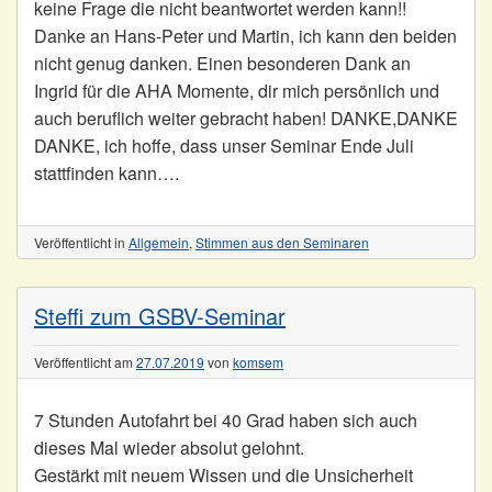
keine Frage die nicht beantwortet werden kann!!
Danke an Hans-Peter und Martin, ich kann den beiden
nicht genug danken. Einen besonderen Dank an
Ingrid für die AHA Momente, dir mich persönlich und
auch beruflich weiter gebracht haben! DANKE,DANKE
DANKE, ich hoffe, dass unser Seminar Ende Juli
stattfinden kann….
Veröffentlicht in
Allgemein
,
Stimmen aus den Seminaren
Steffi zum GSBV-Seminar
Veröffentlicht am
27.07.2019
von
komsem
7 Stunden Autofahrt bei 40 Grad haben sich auch
dieses Mal wieder absolut gelohnt.
Gestärkt mit neuem Wissen und die Unsicherheit