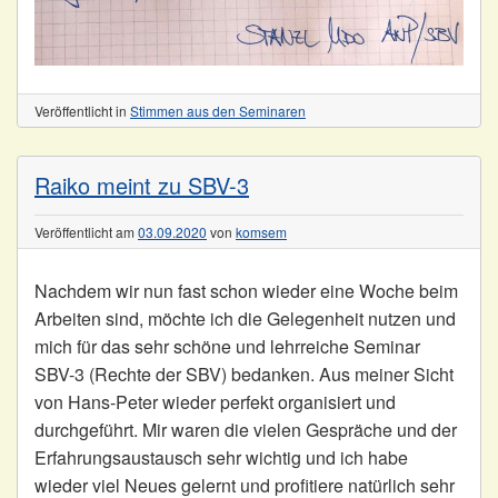
Veröffentlicht in
Stimmen aus den Seminaren
Raiko meint zu SBV-3
Veröffentlicht am
03.09.2020
von
komsem
Nachdem wir nun fast schon wieder eine Woche beim
Arbeiten sind, möchte ich die Gelegenheit nutzen und
mich für das sehr schöne und lehrreiche Seminar
SBV-3 (Rechte der SBV) bedanken. Aus meiner Sicht
von Hans-Peter wieder perfekt organisiert und
durchgeführt. Mir waren die vielen Gespräche und der
Erfahrungsaustausch sehr wichtig und ich habe
wieder viel Neues gelernt und profitiere natürlich sehr