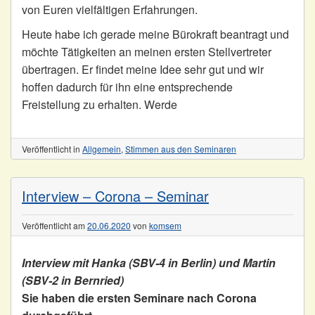
von Euren vielfältigen Erfahrungen.
Heute habe ich gerade meine Bürokraft beantragt und
möchte Tätigkeiten an meinen ersten Stellvertreter
übertragen. Er findet meine Idee sehr gut und wir
hoffen dadurch für ihn eine entsprechende
Freistellung zu erhalten. Werde
Veröffentlicht in
Allgemein
,
Stimmen aus den Seminaren
Interview – Corona – Seminar
Veröffentlicht am
20.06.2020
von
komsem
Interview mit Hanka (SBV-4 in Berlin) und Martin
(SBV-2 in Bernried)
Sie haben die ersten Seminare nach Corona