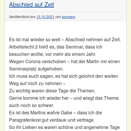
Abschied auf Zeit
Veröffentlicht am
13.10.2021
von
komsem
Es ist mal wieder so weit – Abschied nehmen auf Zeit.
Arbeitsrecht 2 hieß es, das Seminar, dass ich
besuchen wollte, vor mehr als einem Jahr.
Wegen Corona verschoben – hat der Martin mir einen
Seminarplatz aufgehoben.
Ich muss euch sagen, es hat sich gelohnt den weiten
Weg auf mich zu nehmen –
Zu wichtig waren diese Tage die Themen.
Gerne komme ich wieder her – und wiegt das Thema
auch noch so schwer.
Es ist des Martins wahre Gabe – dass ich die
Paragrafenkost gut verdaue und vertrage.
So ihr Lieben es waren schöne und angenehme Tage